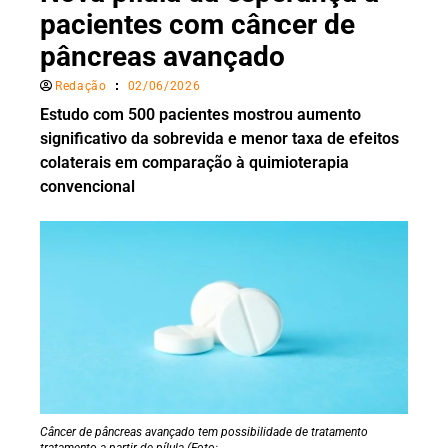
pacientes com câncer de
pâncreas avançado
Redação
02/06/2026
Estudo com 500 pacientes mostrou aumento
significativo da sobrevida e menor taxa de efeitos
colaterais em comparação à quimioterapia
convencional
Câncer de pâncreas avançado tem possibilidade de tratamento