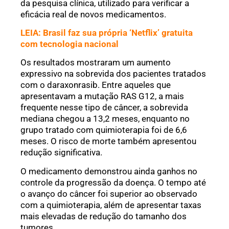
da pesquisa clínica, utilizado para verificar a
eficácia real de novos medicamentos.
LEIA: Brasil faz sua própria ‘Netflix’ gratuita
com tecnologia nacional
Os resultados mostraram um aumento
expressivo na sobrevida dos pacientes tratados
com o daraxonrasib. Entre aqueles que
apresentavam a mutação RAS G12, a mais
frequente nesse tipo de câncer, a sobrevida
mediana chegou a 13,2 meses, enquanto no
grupo tratado com quimioterapia foi de 6,6
meses. O risco de morte também apresentou
redução significativa.
O medicamento demonstrou ainda ganhos no
controle da progressão da doença. O tempo até
o avanço do câncer foi superior ao observado
com a quimioterapia, além de apresentar taxas
mais elevadas de redução do tamanho dos
tumores.