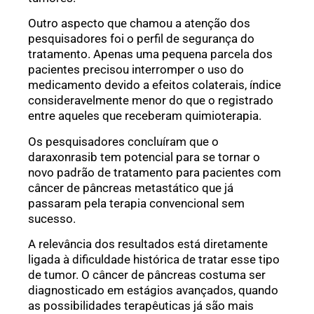
Outro aspecto que chamou a atenção dos
pesquisadores foi o perfil de segurança do
tratamento. Apenas uma pequena parcela dos
pacientes precisou interromper o uso do
medicamento devido a efeitos colaterais, índice
consideravelmente menor do que o registrado
entre aqueles que receberam quimioterapia.
Os pesquisadores concluíram que o
daraxonrasib tem potencial para se tornar o
novo padrão de tratamento para pacientes com
câncer de pâncreas metastático que já
passaram pela terapia convencional sem
sucesso.
A relevância dos resultados está diretamente
ligada à dificuldade histórica de tratar esse tipo
de tumor. O câncer de pâncreas costuma ser
diagnosticado em estágios avançados, quando
as possibilidades terapêuticas já são mais