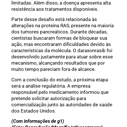
limitadas. Além disso, a doença apresenta alta
resistência aos tratamentos disponíveis.
Parte desse desafio está relacionada às
alterações na proteína RAS, presente na maioria
dos tumores pancreáticos. Durante décadas,
cientistas buscaram formas de bloquear sua
ação, mas encontraram dificuldades devido às
características da molécula. O daraxonrasib foi
desenvolvido justamente para atuar sobre esse
mecanismo, alcançando resultados que por
muito tempo pareciam fora de alcance.
Com a conclusão do estudo, a próxima etapa
será a análise regulatória. A empresa
responsável pelo medicamento informou que
pretende solicitar autorização para
comercialização junto às autoridades de saúde
dos Estados Unidos.
(Com informações de g1)