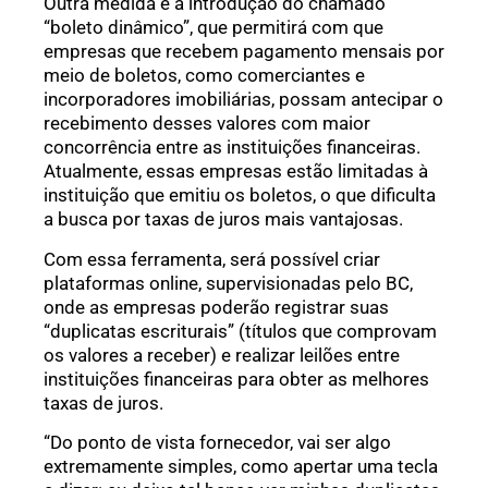
Outra medida é a introdução do chamado
“boleto dinâmico”, que permitirá com que
empresas que recebem pagamento mensais por
meio de boletos, como comerciantes e
incorporadores imobiliárias, possam antecipar o
recebimento desses valores com maior
concorrência entre as instituições financeiras.
Atualmente, essas empresas estão limitadas à
instituição que emitiu os boletos, o que dificulta
a busca por taxas de juros mais vantajosas.
Com essa ferramenta, será possível criar
plataformas online, supervisionadas pelo BC,
onde as empresas poderão registrar suas
“duplicatas escriturais” (títulos que comprovam
os valores a receber) e realizar leilões entre
instituições financeiras para obter as melhores
taxas de juros.
“Do ponto de vista fornecedor, vai ser algo
extremamente simples, como apertar uma tecla