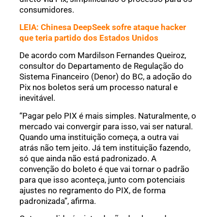
consumidores.
LEIA: Chinesa DeepSeek sofre ataque hacker
que teria partido dos Estados Unidos
De acordo com Mardilson Fernandes Queiroz,
consultor do Departamento de Regulação do
Sistema Financeiro (Denor) do BC, a adoção do
Pix nos boletos será um processo natural e
inevitável.
“Pagar pelo PIX é mais simples. Naturalmente, o
mercado vai convergir para isso, vai ser natural.
Quando uma instituição começa, a outra vai
atrás não tem jeito. Já tem instituição fazendo,
só que ainda não está padronizado. A
convenção do boleto é que vai tornar o padrão
para que isso aconteça, junto com potenciais
ajustes no regramento do PIX, de forma
padronizada”, afirma.