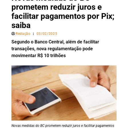
prometem reduzir juros e
facilitar pagamentos por Pix;
saiba
Redação
03/02/2025
Segundo o Banco Central, além de facilitar
transações, nova regulamentação pode
movimentar R$ 10 trilhões
Novas medidas do BC prometem reduzir juros e facilitar pagamentos