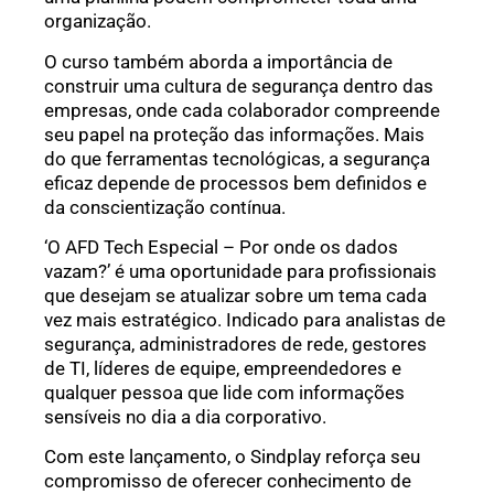
organização.
O curso também aborda a importância de
construir uma cultura de segurança dentro das
empresas, onde cada colaborador compreende
seu papel na proteção das informações. Mais
do que ferramentas tecnológicas, a segurança
eficaz depende de processos bem definidos e
da conscientização contínua.
‘O AFD Tech Especial – Por onde os dados
vazam?’ é uma oportunidade para profissionais
que desejam se atualizar sobre um tema cada
vez mais estratégico. Indicado para analistas de
segurança, administradores de rede, gestores
de TI, líderes de equipe, empreendedores e
qualquer pessoa que lide com informações
sensíveis no dia a dia corporativo.
Com este lançamento, o Sindplay reforça seu
compromisso de oferecer conhecimento de