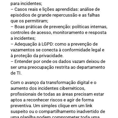
para incidentes;
– Casos reais e lições aprendidas: análise de
episódios de grande repercussão e as falhas
que os permitiram;
– Boas práticas de prevenção: políticas internas,
controles de acesso, monitoramento e resposta
a incidentes;
– Adequação à LGPD: como a prevenção de
vazamentos se conecta à conformidade legal e
à proteção da privacidade.
– Entender por onde os dados vazam deixou de
ser uma preocupação restrita ao departamento
de TI.
Com o avanço da transformação digital e o
aumento dos incidentes cibernéticos,
profissionais de todas as áreas precisam estar
aptos a reconhecer riscos e agir de forma
preventiva. Um simples clique em um link
suspeito ou o compartilhamento inadvertido de
uma planilha podem comprometer toda uma