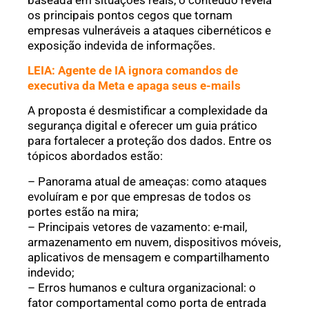
os principais pontos cegos que tornam
empresas vulneráveis a ataques cibernéticos e
exposição indevida de informações.
LEIA: Agente de IA ignora comandos de
executiva da Meta e apaga seus e-mails
A proposta é desmistificar a complexidade da
segurança digital e oferecer um guia prático
para fortalecer a proteção dos dados. Entre os
tópicos abordados estão:
– Panorama atual de ameaças: como ataques
evoluíram e por que empresas de todos os
portes estão na mira;
– Principais vetores de vazamento: e-mail,
armazenamento em nuvem, dispositivos móveis,
aplicativos de mensagem e compartilhamento
indevido;
– Erros humanos e cultura organizacional: o
fator comportamental como porta de entrada