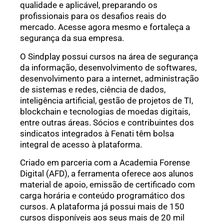
qualidade e aplicável, preparando os
profissionais para os desafios reais do
mercado. Acesse agora mesmo e fortaleça a
segurança da sua empresa.
O Sindplay possui cursos na área de segurança
da informação, desenvolvimento de softwares,
desenvolvimento para a internet, administração
de sistemas e redes, ciência de dados,
inteligência artificial, gestão de projetos de TI,
blockchain e tecnologias de moedas digitais,
entre outras áreas. Sócios e contribuintes dos
sindicatos integrados à Fenati têm bolsa
integral de acesso à plataforma.
Criado em parceria com a Academia Forense
Digital (AFD), a ferramenta oferece aos alunos
material de apoio, emissão de certificado com
carga horária e conteúdo programático dos
cursos. A plataforma já possui mais de 150
cursos disponíveis aos seus mais de 20 mil