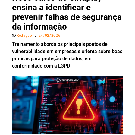
ensina a identificar e
prevenir falhas de segurança
da informação
Redação
24/02/2026
Treinamento aborda os principais pontos de
vulnerabilidade em empresas e orienta sobre boas
práticas para proteção de dados, em
conformidade com a LGPD