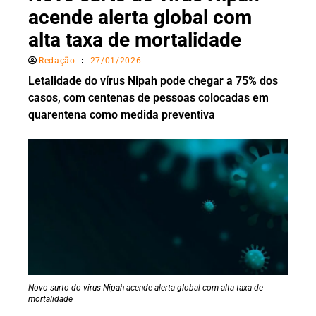
acende alerta global com
alta taxa de mortalidade
Redação
27/01/2026
Letalidade do vírus Nipah pode chegar a 75% dos
casos, com centenas de pessoas colocadas em
quarentena como medida preventiva
Novo surto do vírus Nipah acende alerta global com alta taxa de
mortalidade