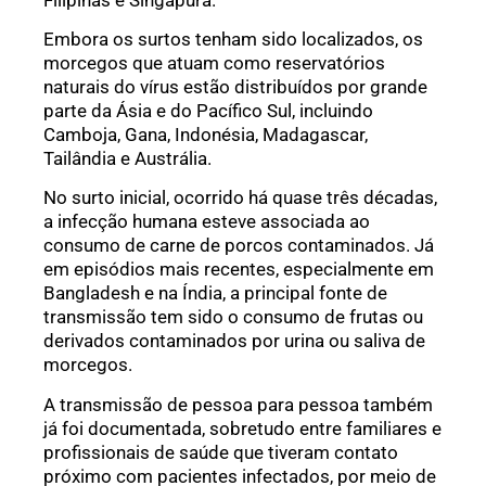
Embora os surtos tenham sido localizados, os
morcegos que atuam como reservatórios
naturais do vírus estão distribuídos por grande
parte da Ásia e do Pacífico Sul, incluindo
Camboja, Gana, Indonésia, Madagascar,
Tailândia e Austrália.
No surto inicial, ocorrido há quase três décadas,
a infecção humana esteve associada ao
consumo de carne de porcos contaminados. Já
em episódios mais recentes, especialmente em
Bangladesh e na Índia, a principal fonte de
transmissão tem sido o consumo de frutas ou
derivados contaminados por urina ou saliva de
morcegos.
A transmissão de pessoa para pessoa também
já foi documentada, sobretudo entre familiares e
profissionais de saúde que tiveram contato
próximo com pacientes infectados, por meio de