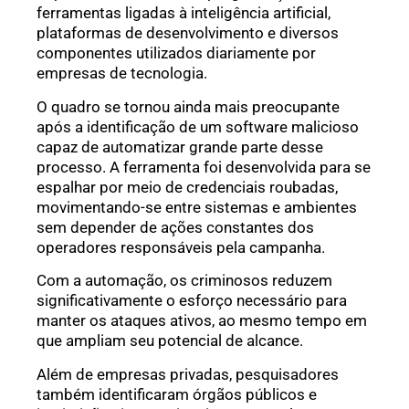
ferramentas ligadas à inteligência artificial,
plataformas de desenvolvimento e diversos
componentes utilizados diariamente por
empresas de tecnologia.
O quadro se tornou ainda mais preocupante
após a identificação de um software malicioso
capaz de automatizar grande parte desse
processo. A ferramenta foi desenvolvida para se
espalhar por meio de credenciais roubadas,
movimentando-se entre sistemas e ambientes
sem depender de ações constantes dos
operadores responsáveis pela campanha.
Com a automação, os criminosos reduzem
significativamente o esforço necessário para
manter os ataques ativos, ao mesmo tempo em
que ampliam seu potencial de alcance.
Além de empresas privadas, pesquisadores
também identificaram órgãos públicos e