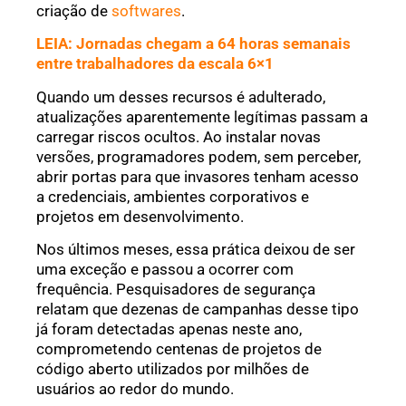
criação de
softwares
.
LEIA: Jornadas chegam a 64 horas semanais
entre trabalhadores da escala 6×1
Quando um desses recursos é adulterado,
atualizações aparentemente legítimas passam a
carregar riscos ocultos. Ao instalar novas
versões, programadores podem, sem perceber,
abrir portas para que invasores tenham acesso
a credenciais, ambientes corporativos e
projetos em desenvolvimento.
Nos últimos meses, essa prática deixou de ser
uma exceção e passou a ocorrer com
frequência. Pesquisadores de segurança
relatam que dezenas de campanhas desse tipo
já foram detectadas apenas neste ano,
comprometendo centenas de projetos de
código aberto utilizados por milhões de
usuários ao redor do mundo.