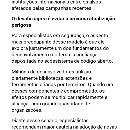
instituições internacionais entre os alvos
afetados pelas campanhas recentes.
O desafio agora é evitar a próxima atualização
perigosa
Para especialistas em segurança, o aspecto
mais preocupante desse modelo é que ele
explora justamente um dos fundamentos do
desenvolvimento moderno: a confiança
depositada no ecossistema de código aberto.
Milhões de desenvolvedores utilizam
diariamente bibliotecas, extensões e
ferramentas criadas por terceiros. Quando um
desses componentes é comprometido, os
efeitos podem se multiplicar rapidamente e
alcançar uma grande quantidade de
organizações.
Diante desse cenário, especialistas
recomendam maior cautela na adoção de novas