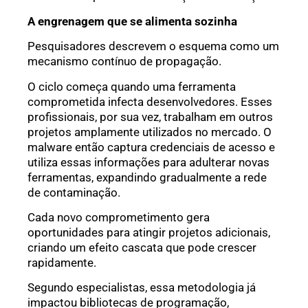
A engrenagem que se alimenta sozinha
Pesquisadores descrevem o esquema como um
mecanismo contínuo de propagação.
O ciclo começa quando uma ferramenta
comprometida infecta desenvolvedores. Esses
profissionais, por sua vez, trabalham em outros
projetos amplamente utilizados no mercado. O
malware então captura credenciais de acesso e
utiliza essas informações para adulterar novas
ferramentas, expandindo gradualmente a rede
de contaminação.
Cada novo comprometimento gera
oportunidades para atingir projetos adicionais,
criando um efeito cascata que pode crescer
rapidamente.
Segundo especialistas, essa metodologia já
impactou bibliotecas de programação,