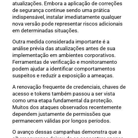
atualizações. Embora a aplicação de correções
de segurança continue sendo uma prática
indispensável, instalar imediatamente qualquer
nova versão pode representar riscos adicionais
em determinadas situações.
Outra medida considerada importante é a
análise prévia das atualizações antes de sua
implementação em ambientes corporativos.
Ferramentas de verificação e monitoramento
podem ajudar a identificar comportamentos
suspeitos e reduzir a exposição a ameaças.
A renovação frequente de credenciais, chaves de
acesso e tokens também passou a ser vista
como uma etapa fundamental da proteção.
Muitos dos ataques observados recentemente
dependem justamente de permissões que
permanecem válidas por longos períodos.
O avanço dessas campanhas demonstra que a