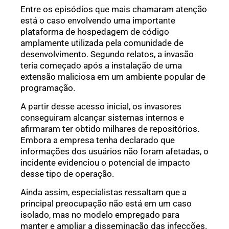
Entre os episódios que mais chamaram atenção
está o caso envolvendo uma importante
plataforma de hospedagem de código
amplamente utilizada pela comunidade de
desenvolvimento. Segundo relatos, a invasão
teria começado após a instalação de uma
extensão maliciosa em um ambiente popular de
programação.
A partir desse acesso inicial, os invasores
conseguiram alcançar sistemas internos e
afirmaram ter obtido milhares de repositórios.
Embora a empresa tenha declarado que
informações dos usuários não foram afetadas, o
incidente evidenciou o potencial de impacto
desse tipo de operação.
Ainda assim, especialistas ressaltam que a
principal preocupação não está em um caso
isolado, mas no modelo empregado para
manter e ampliar a disseminação das infecções.