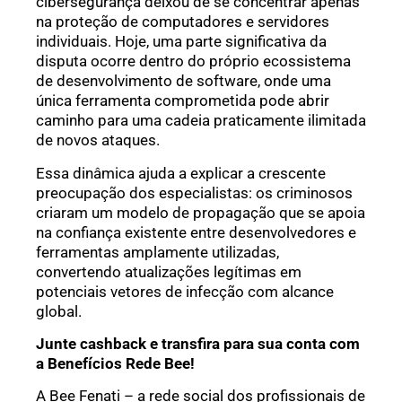
cibersegurança deixou de se concentrar apenas
na proteção de computadores e servidores
individuais. Hoje, uma parte significativa da
disputa ocorre dentro do próprio ecossistema
de desenvolvimento de software, onde uma
única ferramenta comprometida pode abrir
caminho para uma cadeia praticamente ilimitada
de novos ataques.
Essa dinâmica ajuda a explicar a crescente
preocupação dos especialistas: os criminosos
criaram um modelo de propagação que se apoia
na confiança existente entre desenvolvedores e
ferramentas amplamente utilizadas,
convertendo atualizações legítimas em
potenciais vetores de infecção com alcance
global.
Junte cashback e transfira para sua conta com
a Benefícios Rede Bee!
A Bee Fenati – a rede social dos profissionais de