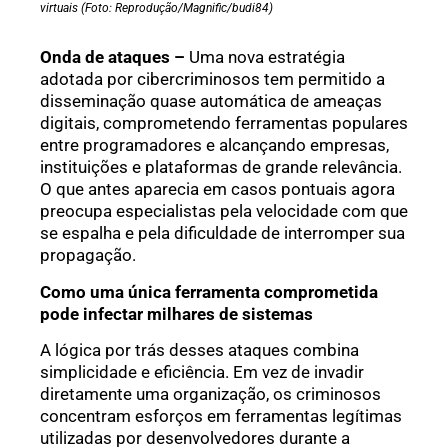
virtuais (Foto: Reprodução/Magnific/budi84)
Onda de ataques –
Uma nova estratégia
adotada por cibercriminosos tem permitido a
disseminação quase automática de ameaças
digitais, comprometendo ferramentas populares
entre programadores e alcançando empresas,
instituições e plataformas de grande relevância.
O que antes aparecia em casos pontuais agora
preocupa especialistas pela velocidade com que
se espalha e pela dificuldade de interromper sua
propagação.
Como uma única ferramenta comprometida
pode infectar milhares de sistemas
A lógica por trás desses ataques combina
simplicidade e eficiência. Em vez de invadir
diretamente uma organização, os criminosos
concentram esforços em ferramentas legítimas
utilizadas por desenvolvedores durante a