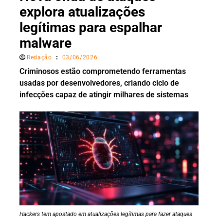
explora atualizações
legítimas para espalhar
malware
Redação
03/06/2026
Criminosos estão comprometendo ferramentas
usadas por desenvolvedores, criando ciclo de
infecções capaz de atingir milhares de sistemas
Hackers tem apostado em atualizações legítimas para fazer ataques