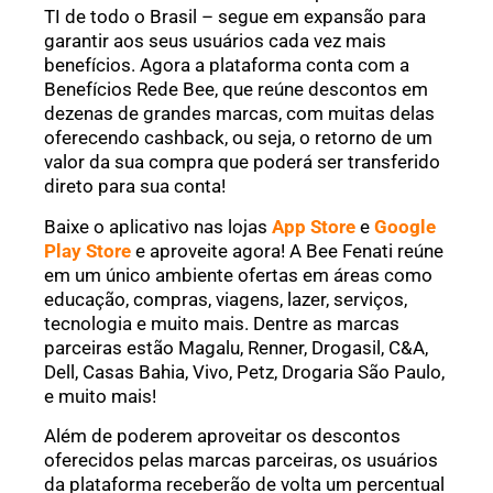
TI de todo o Brasil – segue em expansão para
garantir aos seus usuários cada vez mais
benefícios. Agora a plataforma conta com a
Benefícios Rede Bee, que reúne descontos em
dezenas de grandes marcas, com muitas delas
oferecendo cashback, ou seja, o retorno de um
valor da sua compra que poderá ser transferido
direto para sua conta!
Baixe o aplicativo nas lojas
App Store
e
Google
Play Store
e aproveite agora! A Bee Fenati reúne
em um único ambiente ofertas em áreas como
educação, compras, viagens, lazer, serviços,
tecnologia e muito mais. Dentre as marcas
parceiras estão Magalu, Renner, Drogasil, C&A,
Dell, Casas Bahia, Vivo, Petz, Drogaria São Paulo,
e muito mais!
Além de poderem aproveitar os descontos
oferecidos pelas marcas parceiras, os usuários
da plataforma receberão de volta um percentual