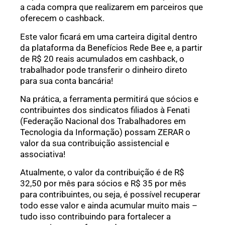
a cada compra que realizarem em parceiros que
oferecem o cashback.
Este valor ficará em uma carteira digital dentro
da plataforma da Benefícios Rede Bee e, a partir
de R$ 20 reais acumulados em cashback, o
trabalhador pode transferir o dinheiro direto
para sua conta bancária!
Na prática, a ferramenta permitirá que sócios e
contribuintes dos sindicatos filiados à Fenati
(Federação Nacional dos Trabalhadores em
Tecnologia da Informação) possam ZERAR o
valor da sua contribuição assistencial e
associativa!
Atualmente, o valor da contribuição é de R$
32,50 por mês para sócios e R$ 35 por mês
para contribuintes, ou seja, é possível recuperar
todo esse valor e ainda acumular muito mais –
tudo isso contribuindo para fortalecer a