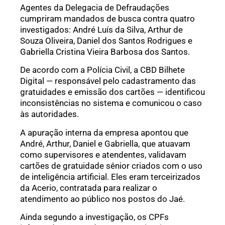
Agentes da Delegacia de Defraudações
cumpriram mandados de busca contra quatro
investigados: André Luís da Silva, Arthur de
Souza Oliveira, Daniel dos Santos Rodrigues e
Gabriella Cristina Vieira Barbosa dos Santos.
De acordo com a Polícia Civil, a CBD Bilhete
Digital — responsável pelo cadastramento das
gratuidades e emissão dos cartões — identificou
inconsistências no sistema e comunicou o caso
às autoridades.
A apuração interna da empresa apontou que
André, Arthur, Daniel e Gabriella, que atuavam
como supervisores e atendentes, validavam
cartões de gratuidade sênior criados com o uso
de inteligência artificial. Eles eram terceirizados
da Acerio, contratada para realizar o
atendimento ao público nos postos do Jaé.
Ainda segundo a investigação, os CPFs