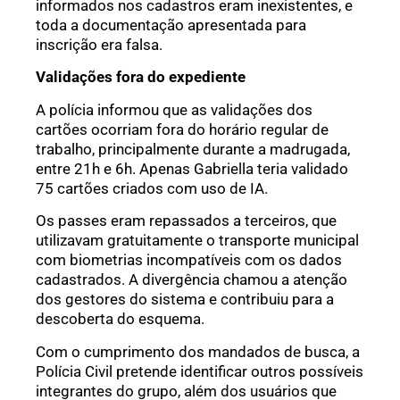
informados nos cadastros eram inexistentes, e
toda a documentação apresentada para
inscrição era falsa.
Validações fora do expediente
A polícia informou que as validações dos
cartões ocorriam fora do horário regular de
trabalho, principalmente durante a madrugada,
entre 21h e 6h. Apenas Gabriella teria validado
75 cartões criados com uso de IA.
Os passes eram repassados a terceiros, que
utilizavam gratuitamente o transporte municipal
com biometrias incompatíveis com os dados
cadastrados. A divergência chamou a atenção
dos gestores do sistema e contribuiu para a
descoberta do esquema.
Com o cumprimento dos mandados de busca, a
Polícia Civil pretende identificar outros possíveis
integrantes do grupo, além dos usuários que