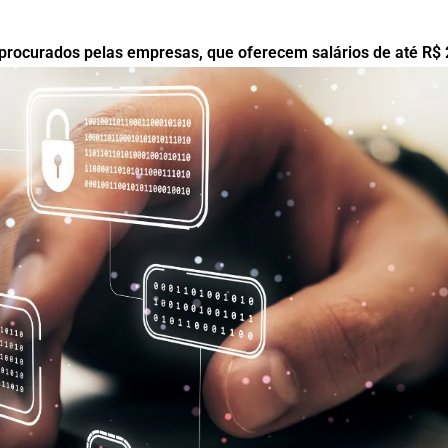
 procurados pelas empresas, que oferecem salários de até R$ 