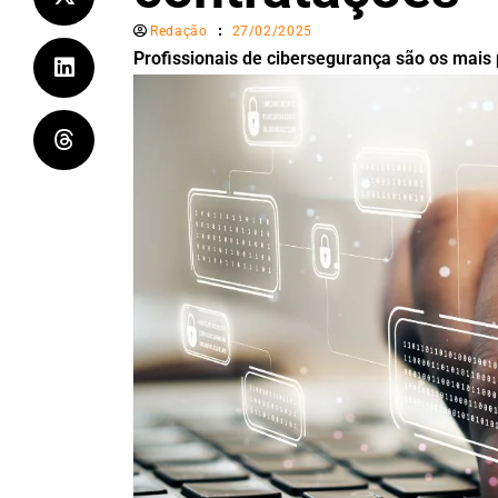
Redação
27/02/2025
Profissionais de cibersegurança são os mais