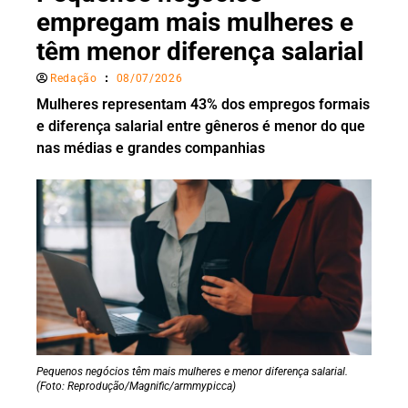
empregam mais mulheres e
têm menor diferença salarial
Redação
08/07/2026
Mulheres representam 43% dos empregos formais
e diferença salarial entre gêneros é menor do que
nas médias e grandes companhias
Pequenos negócios têm mais mulheres e menor diferença salarial.
(Foto: Reprodução/Magnific/armmypicca)