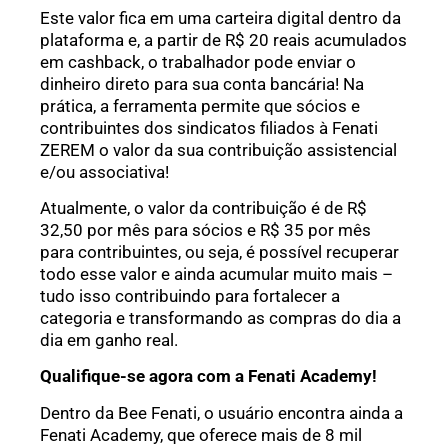
Este valor fica em uma carteira digital dentro da
plataforma e, a partir de R$ 20 reais acumulados
em cashback, o trabalhador pode enviar o
dinheiro direto para sua conta bancária! Na
prática, a ferramenta permite que sócios e
contribuintes dos sindicatos filiados à Fenati
ZEREM o valor da sua contribuição assistencial
e/ou associativa!
Atualmente, o valor da contribuição é de R$
32,50 por mês para sócios e R$ 35 por mês
para contribuintes, ou seja, é possível recuperar
todo esse valor e ainda acumular muito mais –
tudo isso contribuindo para fortalecer a
categoria e transformando as compras do dia a
dia em ganho real.
Qualifique-se agora com a Fenati Academy!
Dentro da Bee Fenati, o usuário encontra ainda a
Fenati Academy, que oferece mais de 8 mil