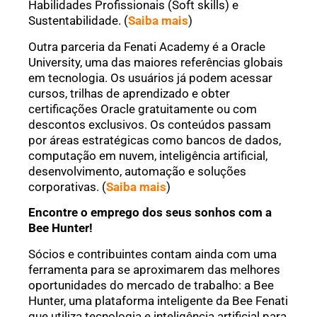
Habilidades Profissionais (Soft skills) e
Sustentabilidade. (
Saiba mais
)
Outra parceria da Fenati Academy é a Oracle
University, uma das maiores referências globais
em tecnologia. Os usuários já podem acessar
cursos, trilhas de aprendizado e obter
certificações Oracle gratuitamente ou com
descontos exclusivos. Os conteúdos passam
por áreas estratégicas como bancos de dados,
computação em nuvem, inteligência artificial,
desenvolvimento, automação e soluções
corporativas. (
Saiba mais
)
Encontre o emprego dos seus sonhos com a
Bee Hunter!
Sócios e contribuintes contam ainda com uma
ferramenta para se aproximarem das melhores
oportunidades do mercado de trabalho: a Bee
Hunter, uma plataforma inteligente da Bee Fenati
que utiliza tecnologia e inteligência artificial para