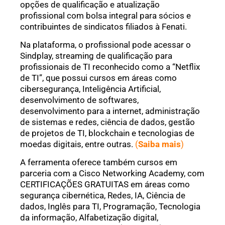
opções de qualificação e atualização
profissional com bolsa integral para sócios e
contribuintes de sindicatos filiados à Fenati.
Na plataforma, o profissional pode acessar o
Sindplay, streaming de qualificação para
profissionais de TI reconhecido como a “Netflix
de TI”, que possui cursos em áreas como
cibersegurança, Inteligência Artificial,
desenvolvimento de softwares,
desenvolvimento para a internet, administração
de sistemas e redes, ciência de dados, gestão
de projetos de TI, blockchain e tecnologias de
moedas digitais, entre outras.
(
Saiba mais
)
A ferramenta oferece também cursos em
parceria com a Cisco Networking Academy, com
CERTIFICAÇÕES GRATUITAS em áreas como
segurança cibernética, Redes, IA, Ciência de
dados, Inglês para TI, Programação, Tecnologia
da informação, Alfabetização digital,