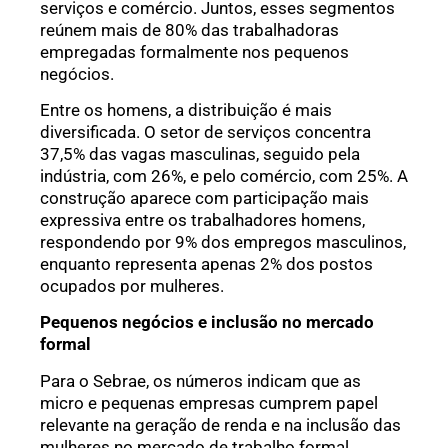
serviços e comércio. Juntos, esses segmentos
reúnem mais de 80% das trabalhadoras
empregadas formalmente nos pequenos
negócios.
Entre os homens, a distribuição é mais
diversificada. O setor de serviços concentra
37,5% das vagas masculinas, seguido pela
indústria, com 26%, e pelo comércio, com 25%. A
construção aparece com participação mais
expressiva entre os trabalhadores homens,
respondendo por 9% dos empregos masculinos,
enquanto representa apenas 2% dos postos
ocupados por mulheres.
Pequenos negócios e inclusão no mercado
formal
Para o Sebrae, os números indicam que as
micro e pequenas empresas cumprem papel
relevante na geração de renda e na inclusão das
mulheres no mercado de trabalho formal.