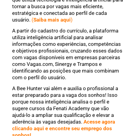
tornar a busca por vagas mais eficiente,
estratégica e conectada ao perfil de cada
usuário.
(
Saiba mais aqui
)
A partir do cadastro do currículo, a plataforma
utiliza inteligência artificial para analisar
informações como experiências, competências
e objetivos profissionais, cruzando esses dados
com vagas disponíveis em empresas parceiras
como Vagas.com, Sinergy e Trampos e
identificando as posições que mais combinam
com o perfil do usuário.
A Bee Hunter vai além e auxilia o profissional a
estar preparado para a vaga dos sonhos! Isso
porque nossa inteligência analisa o perfil e
sugere cursos da Fenati Academy que vão
ajudá-lo a ampliar sua qualificação e elevar a
aderência às vagas desejadas.
Acesse agora
clicando aqui e encontre seu emprego dos
sonhos!