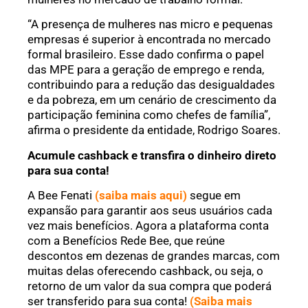
“A presença de mulheres nas micro e pequenas
empresas é superior à encontrada no mercado
formal brasileiro. Esse dado confirma o papel
das MPE para a geração de emprego e renda,
contribuindo para a redução das desigualdades
e da pobreza, em um cenário de crescimento da
participação feminina como chefes de família”,
afirma o presidente da entidade, Rodrigo Soares.
Acumule cashback e transfira o dinheiro direto
para sua conta!
A Bee Fenati
(saiba mais aqui)
segue em
expansão para garantir aos seus usuários cada
vez mais benefícios. Agora a plataforma conta
com a Benefícios Rede Bee, que reúne
descontos em dezenas de grandes marcas, com
muitas delas oferecendo cashback, ou seja, o
retorno de um valor da sua compra que poderá
ser transferido para sua conta!
(Saiba mais