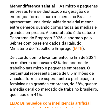
Menor diferença salarial –
As micro e pequenas
empresas têm se destacado na geração de
empregos formais para mulheres no Brasil e
apresentam uma desigualdade salarial menor
entre gêneros quando comparadas às médias e
grandes empresas. A constatação é do estudo
Panorama do Emprego 2026, elaborado pelo
Sebrae com base em dados da Rais, do
Ministério do Trabalho e Emprego (
MTE
).
De acordo com o levantamento, no fim de 2024
as mulheres ocupavam 43% dos postos de
trabalho nas micro e pequenas empresas. O
percentual representa cerca de 8,5 milhões de
vínculos formais e supera tanto a participação
feminina nas grandes empresas, de 38%, quanto
a média geral do mercado de trabalho brasileiro,
que ficou em 41%.
LEIA: Brinquedos com inteligência artificial