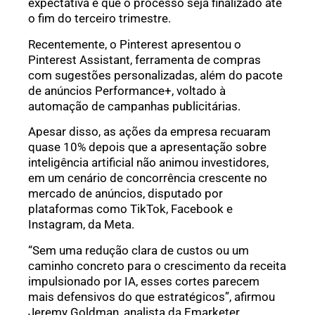
expectativa é que o processo seja finalizado até
o fim do terceiro trimestre.
Recentemente, o Pinterest apresentou o
Pinterest Assistant, ferramenta de compras
com sugestões personalizadas, além do pacote
de anúncios Performance+, voltado à
automação de campanhas publicitárias.
Apesar disso, as ações da empresa recuaram
quase 10% depois que a apresentação sobre
inteligência artificial não animou investidores,
em um cenário de concorrência crescente no
mercado de anúncios, disputado por
plataformas como TikTok, Facebook e
Instagram, da Meta.
“Sem uma redução clara de custos ou um
caminho concreto para o crescimento da receita
impulsionado por IA, esses cortes parecem
mais defensivos do que estratégicos”, afirmou
Jeremy Goldman, analista da Emarketer.