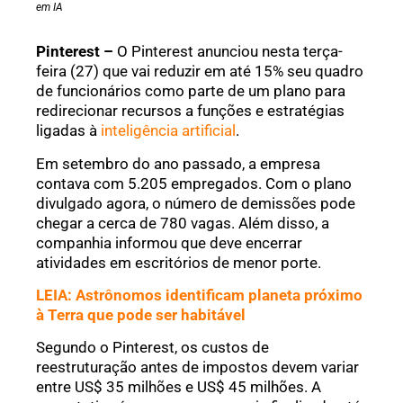
em IA
Pinterest –
O Pinterest anunciou nesta terça-
feira (27) que vai reduzir em até 15% seu quadro
de funcionários como parte de um plano para
redirecionar recursos a funções e estratégias
ligadas à
inteligência artificial
.
Em setembro do ano passado, a empresa
contava com 5.205 empregados. Com o plano
divulgado agora, o número de demissões pode
chegar a cerca de 780 vagas. Além disso, a
companhia informou que deve encerrar
atividades em escritórios de menor porte.
LEIA: Astrônomos identificam planeta próximo
à Terra que pode ser habitável
Segundo o Pinterest, os custos de
reestruturação antes de impostos devem variar
entre US$ 35 milhões e US$ 45 milhões. A