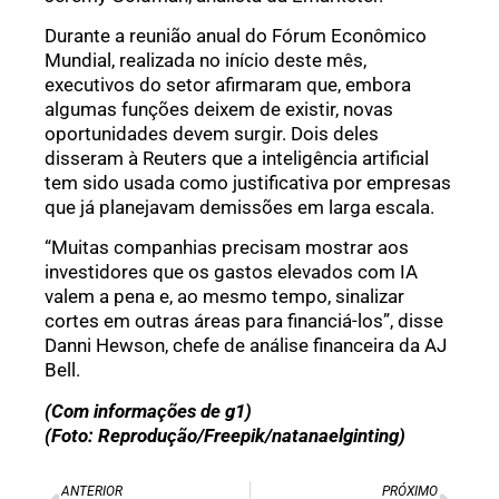
Durante a reunião anual do Fórum Econômico
Mundial, realizada no início deste mês,
executivos do setor afirmaram que, embora
algumas funções deixem de existir, novas
oportunidades devem surgir. Dois deles
disseram à Reuters que a inteligência artificial
tem sido usada como justificativa por empresas
que já planejavam demissões em larga escala.
“Muitas companhias precisam mostrar aos
investidores que os gastos elevados com IA
valem a pena e, ao mesmo tempo, sinalizar
cortes em outras áreas para financiá-los”, disse
Danni Hewson, chefe de análise financeira da AJ
Bell.
(Com informações de g1)
(Foto: Reprodução/Freepik/natanaelginting)
ANTERIOR
PRÓXIMO