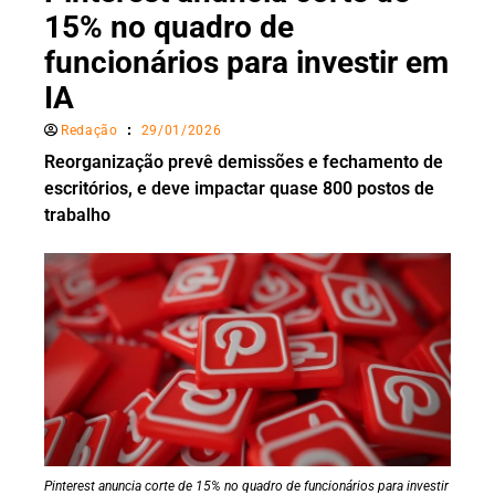
15% no quadro de
funcionários para investir em
IA
Redação
29/01/2026
Reorganização prevê demissões e fechamento de
escritórios, e deve impactar quase 800 postos de
trabalho
Pinterest anuncia corte de 15% no quadro de funcionários para investir