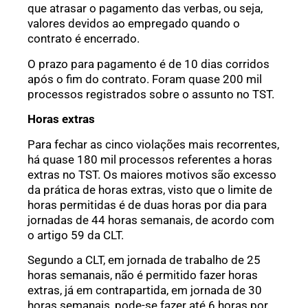
que atrasar o pagamento das verbas, ou seja,
valores devidos ao empregado quando o
contrato é encerrado.
O prazo para pagamento é de 10 dias corridos
após o fim do contrato. Foram quase 200 mil
processos registrados sobre o assunto no TST.
Horas extras
Para fechar as cinco violações mais recorrentes,
há quase 180 mil processos referentes a horas
extras no TST. Os maiores motivos são excesso
da prática de horas extras, visto que o limite de
horas permitidas é de duas horas por dia para
jornadas de 44 horas semanais, de acordo com
o artigo 59 da CLT.
Segundo a CLT, em jornada de trabalho de 25
horas semanais, não é permitido fazer horas
extras, já em contrapartida, em jornada de 30
horas semanais, pode-se fazer até 6 horas por