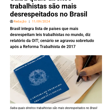
trabalhistas são mais
desrespeitados no Brasil
Redação
11/09/2024
Brasil integra lista de países que mais
desrespeitam leis trabalhistas no mundo, diz
relatório da OIT; cenário se agravou sobretudo
após a Reforma Trabalhista de 2017
Saiba quais direitos trabalhistas são mais desrespeitados no Brasil