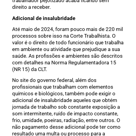
trabalhador pejotizado acaba ficando sem
direito a receber.
Adicional de insalubridade
Até maio de 2024, foram pouco mais de 220 mil
processos sobre isso na Corte Trabalhista. O
valor é o direito de todo funcionário que trabalha
em ambiente ou atividade que prejudique a sua
saúde. As profissões e ambientes são descritos
com detalhes na Norma Regulamentadora 15
(NR 15) da CLT.
No site do governo federal, além dos
profissionais que trabalham com elementos
químicos e biológicos, também pode exigir o
adicional de insalubridade aqueles que obtém
jornada de trabalho sob constante exposição a
som intermitente, ruído de impacto constante,
frio, umidade, poeiras, radiação, entre outros. O
não pagamento desse adicional pode ter como
resultado uma multa ou processo para a