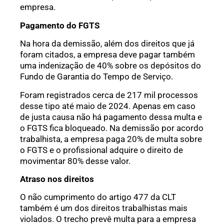
empresa.
Pagamento do FGTS
Na hora da demissão, além dos direitos que já
foram citados, a empresa deve pagar também
uma indenização de 40% sobre os depósitos do
Fundo de Garantia do Tempo de Serviço.
Foram registrados cerca de 217 mil processos
desse tipo até maio de 2024. Apenas em caso
de justa causa não há pagamento dessa multa e
o FGTS fica bloqueado. Na demissão por acordo
trabalhista, a empresa paga 20% de multa sobre
o FGTS e o profissional adquire o direito de
movimentar 80% desse valor.
Atraso nos direitos
O não cumprimento do artigo 477 da CLT
também é um dos direitos trabalhistas mais
violados. O trecho prevê multa para a empresa