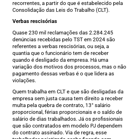
recorrentes, a partir do que é estabelecido pela
Consolidação das Leis do Trabalho (CLT).
Verbas rescisórias
Quase 230 mil reclamações das 2.284.245
denúncias recebidas pelo TST em 2024 são
referentes a verbas rescisórias, ou seja, a
quantia que o funcionário tem de receber
quando é desligado da empresa. Há uma
variação dos motivos dos processos, mas o não
pagamento dessas verbas é o que lidera as
violações.
Quem trabalha em CLT e que são desligadas da
empresa sem justa causa tem direito a receber
multa pela quebra de contrato, 13° salário
proporcional, férias proporcionais e o saldo de
salário de dias trabalhados. Já os profissionais
que são contratados em modelo PJ dependem
do contrato assinado. Via de regra, esse