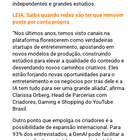
independentes e grandes estúdios.
LEIA: Saiba quando redes vão ter que remover
posts por conta própria
“Nos últimos anos, temos visto canais na
plataforma florescerem como verdadeiras
startups de entretenimento, apostando em
novos modelos de produção, construindo
estúdios para elevar a qualidade do conteúdo e
desvendando novos caminhos criativos. Eles
estão forjando novas oportunidades para o
entretenimento e os negócios por trás dele e a
IA tem tudo para ser uma grande aliada”, afirma
Clarissa Orberg, Head de Parcerias com
Criadores, Gaming e Shopping do YouTube
Brasil.
Outro ponto que empolga os criadores é a
possibilidade de expansão internacional. Para
93% dos entrevistados, a GenAI pode facilitar a