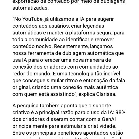
exportação de conteúdo por meio de dublagens
automatizadas.
“No YouTube, já utilizamos a IA para sugerir
conteúdos aos usuários, criar legendas
automáticas e manter a plataforma segura para
toda a comunidade ao identificar e remover
conteúdo nocivo. Recentemente, lançamos
nossa ferramenta de dublagem automática que
usa IA para oferecer uma nova maneira de
conexão dos criadores com comunidades ao
redor do mundo. É uma tecnologia tão incrível
que consegue simular ritmo e entonação da fala
original, criando uma conexão mais autêntica
com quem está assistindo”, explica Clarissa.
A pesquisa também aponta que o suporte
criativo é a principal razão para o uso da IA: 98%
dos criadores disseram contar com a GenAI
principalmente para estimular a criatividade.
Entre os principais benefícios apontados estão