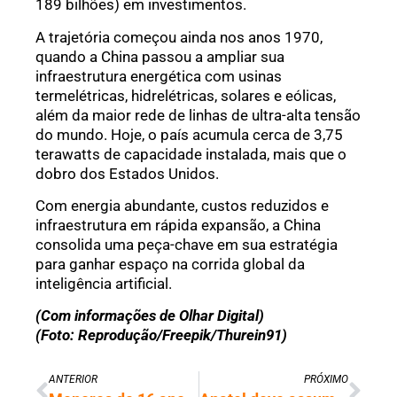
189 bilhões) em investimentos.
A trajetória começou ainda nos anos 1970,
quando a China passou a ampliar sua
infraestrutura energética com usinas
termelétricas, hidrelétricas, solares e eólicas,
além da maior rede de linhas de ultra-alta tensão
do mundo. Hoje, o país acumula cerca de 3,75
terawatts de capacidade instalada, mais que o
dobro dos Estados Unidos.
Com energia abundante, custos reduzidos e
infraestrutura em rápida expansão, a China
consolida uma peça-chave em sua estratégia
para ganhar espaço na corrida global da
inteligência artificial.
(Com informações de Olhar Digital)
(Foto: Reprodução/Freepik/Thurein91)
ANTERIOR
PRÓXIMO