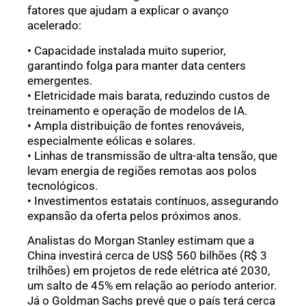
fatores que ajudam a explicar o avanço
acelerado:
• Capacidade instalada muito superior,
garantindo folga para manter data centers
emergentes.
• Eletricidade mais barata, reduzindo custos de
treinamento e operação de modelos de IA.
• Ampla distribuição de fontes renováveis,
especialmente eólicas e solares.
• Linhas de transmissão de ultra-alta tensão, que
levam energia de regiões remotas aos polos
tecnológicos.
• Investimentos estatais contínuos, assegurando
expansão da oferta pelos próximos anos.
Analistas do Morgan Stanley estimam que a
China investirá cerca de US$ 560 bilhões (R$ 3
trilhões) em projetos de rede elétrica até 2030,
um salto de 45% em relação ao período anterior.
Já o Goldman Sachs prevê que o país terá cerca