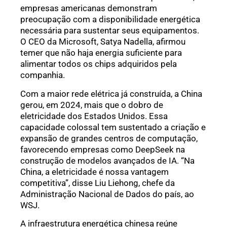
empresas americanas demonstram
preocupação com a disponibilidade energética
necessária para sustentar seus equipamentos.
O CEO da Microsoft, Satya Nadella, afirmou
temer que não haja energia suficiente para
alimentar todos os chips adquiridos pela
companhia.
Com a maior rede elétrica já construída, a China
gerou, em 2024, mais que o dobro de
eletricidade dos Estados Unidos. Essa
capacidade colossal tem sustentado a criação e
expansão de grandes centros de computação,
favorecendo empresas como DeepSeek na
construção de modelos avançados de IA. “Na
China, a eletricidade é nossa vantagem
competitiva”, disse Liu Liehong, chefe da
Administração Nacional de Dados do país, ao
WSJ.
A infraestrutura energética chinesa reúne