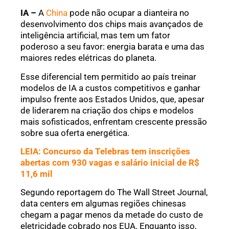
IA –
A
China
pode não ocupar a dianteira no
desenvolvimento dos chips mais avançados de
inteligência artificial, mas tem um fator
poderoso a seu favor: energia barata e uma das
maiores redes elétricas do planeta.
Esse diferencial tem permitido ao país treinar
modelos de IA a custos competitivos e ganhar
impulso frente aos Estados Unidos, que, apesar
de liderarem na criação dos chips e modelos
mais sofisticados, enfrentam crescente pressão
sobre sua oferta energética.
LEIA: Concurso da Telebras tem inscrições
abertas com 930 vagas e salário inicial de R$
11,6 mil
Segundo reportagem do The Wall Street Journal,
data centers em algumas regiões chinesas
chegam a pagar menos da metade do custo de
eletricidade cobrado nos EUA. Enquanto isso,