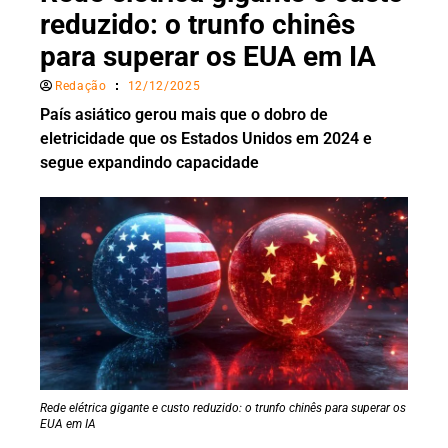
reduzido: o trunfo chinês
para superar os EUA em IA
Redação
12/12/2025
País asiático gerou mais que o dobro de
eletricidade que os Estados Unidos em 2024 e
segue expandindo capacidade
Rede elétrica gigante e custo reduzido: o trunfo chinês para superar os
EUA em IA