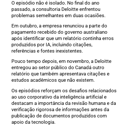
O episódio não é isolado. No final do ano
passado, a consultoria Deloitte enfrentou
problemas semelhantes em duas ocasiões.
Em outubro, a empresa renunciou a parte do
pagamento recebido do governo australiano
após identificar que um relatório continha erros
produzidos por IA, incluindo citações,
referências e fontes inexistentes.
Pouco tempo depois, em novembro, a Deloitte
entregou ao setor público do Canadá outro
relatório que também apresentava citações e
estudos acadêmicos que não existem.
Os episódios reforçam os desafios relacionados
ao uso corporativo da inteligência artificial e
destacam a importância da revisão humana e da
verificação rigorosa de informações antes da
publicação de documentos produzidos com
apoio da tecnologia.