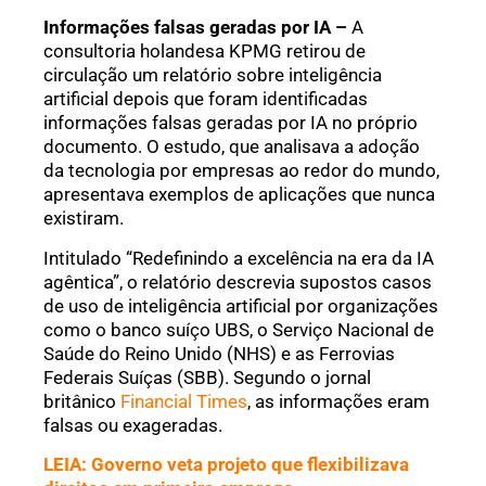
Informações falsas geradas por IA –
A
consultoria holandesa KPMG retirou de
circulação um relatório sobre inteligência
artificial depois que foram identificadas
informações falsas geradas por IA no próprio
documento. O estudo, que analisava a adoção
da tecnologia por empresas ao redor do mundo,
apresentava exemplos de aplicações que nunca
existiram.
Intitulado “Redefinindo a excelência na era da IA
agêntica”, o relatório descrevia supostos casos
de uso de inteligência artificial por organizações
como o banco suíço UBS, o Serviço Nacional de
Saúde do Reino Unido (NHS) e as Ferrovias
Federais Suíças (SBB). Segundo o jornal
britânico
Financial Times
, as informações eram
falsas ou exageradas.
LEIA: Governo veta projeto que flexibilizava