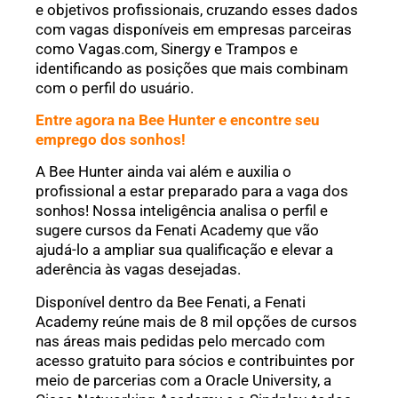
e objetivos profissionais, cruzando esses dados
com vagas disponíveis em empresas parceiras
como Vagas.com, Sinergy e Trampos e
identificando as posições que mais combinam
com o perfil do usuário.
Entre agora na Bee Hunter e encontre seu
emprego dos sonhos!
A Bee Hunter ainda vai além e auxilia o
profissional a estar preparado para a vaga dos
sonhos! Nossa inteligência analisa o perfil e
sugere cursos da Fenati Academy que vão
ajudá-lo a ampliar sua qualificação e elevar a
aderência às vagas desejadas.
Disponível dentro da Bee Fenati, a Fenati
Academy reúne mais de 8 mil opções de cursos
nas áreas mais pedidas pelo mercado com
acesso gratuito para sócios e contribuintes por
meio de parcerias com a Oracle University, a