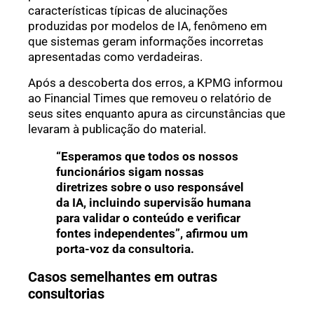
características típicas de alucinações
produzidas por modelos de IA, fenômeno em
que sistemas geram informações incorretas
apresentadas como verdadeiras.
Após a descoberta dos erros, a KPMG informou
ao Financial Times que removeu o relatório de
seus sites enquanto apura as circunstâncias que
levaram à publicação do material.
“Esperamos que todos os nossos
funcionários sigam nossas
diretrizes sobre o uso responsável
da IA, incluindo supervisão humana
para validar o conteúdo e verificar
fontes independentes”, afirmou um
porta-voz da consultoria.
Casos semelhantes em outras
consultorias