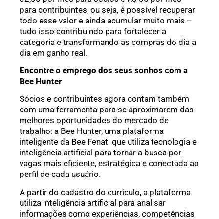
para contribuintes, ou seja, é possível recuperar
todo esse valor e ainda acumular muito mais –
tudo isso contribuindo para fortalecer a
categoria e transformando as compras do dia a
dia em ganho real.
Encontre o emprego dos seus sonhos com a
Bee Hunter
Sócios e contribuintes agora contam também
com uma ferramenta para se aproximarem das
melhores oportunidades do mercado de
trabalho: a Bee Hunter, uma plataforma
inteligente da Bee Fenati que utiliza tecnologia e
inteligência artificial para tornar a busca por
vagas mais eficiente, estratégica e conectada ao
perfil de cada usuário.
A partir do cadastro do currículo, a plataforma
utiliza inteligência artificial para analisar
informações como experiências, competências