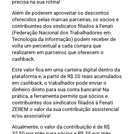
precisa na sua rotina!
Além de poderem aproveitar os descontos
oferecidos pelas marcas parceiras, os sócios e
contribuintes dos sindicatos filiados à Fenati
(Federação Nacional dos Trabalhadores em
Tecnologia da Informação) podem receber de
volta um percentual a cada compra que
realizarem em parceiros que oferecem o
cashback.
Este valor fica em uma carteira digital dentro da
plataforma e, a partir de R$ 20 reais acumulados
em cashback, o trabalhador pode enviar o
dinheiro direto para sua conta bancária! Na
prática, a ferramenta permite que sócios e
contribuintes dos sindicatos filiados à Fenati
ZEREM o valor da sua contribuição assistencial
e/ou associativa!
Atualmente, o valor da contribuição é de R$
32,50 por mês para sócios e R$ 35 por mês