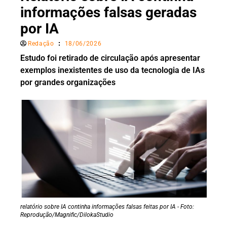
informações falsas geradas
por IA
Redação
18/06/2026
Estudo foi retirado de circulação após apresentar
exemplos inexistentes de uso da tecnologia de IAs
por grandes organizações
relatório sobre IA continha informações falsas feitas por IA - Foto:
Reprodução/Magnific/DilokaStudio