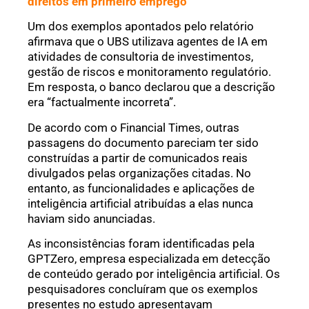
direitos em primeiro emprego
Um dos exemplos apontados pelo relatório
afirmava que o UBS utilizava agentes de IA em
atividades de consultoria de investimentos,
gestão de riscos e monitoramento regulatório.
Em resposta, o banco declarou que a descrição
era “factualmente incorreta”.
De acordo com o Financial Times, outras
passagens do documento pareciam ter sido
construídas a partir de comunicados reais
divulgados pelas organizações citadas. No
entanto, as funcionalidades e aplicações de
inteligência artificial atribuídas a elas nunca
haviam sido anunciadas.
As inconsistências foram identificadas pela
GPTZero, empresa especializada em detecção
de conteúdo gerado por inteligência artificial. Os
pesquisadores concluíram que os exemplos
presentes no estudo apresentavam