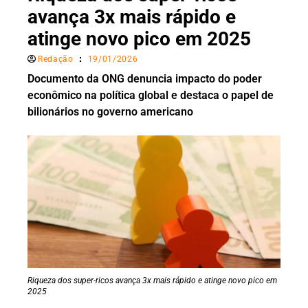
avança 3x mais rápido e
atinge novo pico em 2025
Redação
19/01/2026
Documento da ONG denuncia impacto do poder
econômico na política global e destaca o papel de
bilionários no governo americano
Riqueza dos super-ricos avança 3x mais rápido e atinge novo pico em
2025