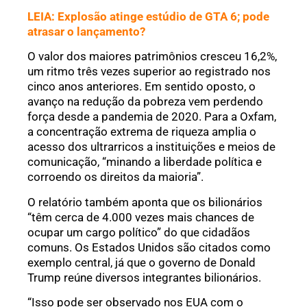
LEIA: Explosão atinge estúdio de GTA 6; pode
atrasar o lançamento?
O valor dos maiores patrimônios cresceu 16,2%,
um ritmo três vezes superior ao registrado nos
cinco anos anteriores. Em sentido oposto, o
avanço na redução da pobreza vem perdendo
força desde a pandemia de 2020. Para a Oxfam,
a concentração extrema de riqueza amplia o
acesso dos ultrarricos a instituições e meios de
comunicação, “minando a liberdade política e
corroendo os direitos da maioria”.
O relatório também aponta que os bilionários
“têm cerca de 4.000 vezes mais chances de
ocupar um cargo político” do que cidadãos
comuns. Os Estados Unidos são citados como
exemplo central, já que o governo de Donald
Trump reúne diversos integrantes bilionários.
“Isso pode ser observado nos EUA com o