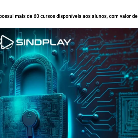
á possui mais de 60 cursos disponíveis aos alunos, com valor 