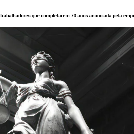
 trabalhadores que completarem 70 anos anunciada pela emp