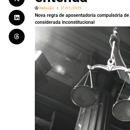
Redação
31/01/2025
Nova regra de aposentadoria compulsória de
considerada inconstitucional