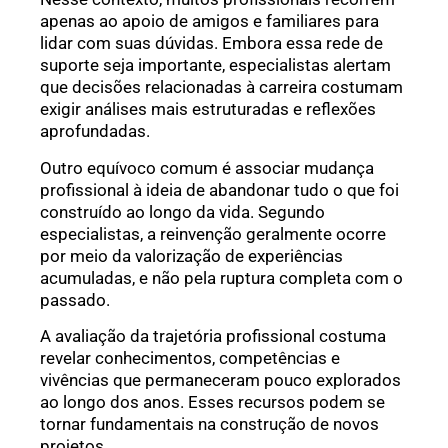
apenas ao apoio de amigos e familiares para
lidar com suas dúvidas. Embora essa rede de
suporte seja importante, especialistas alertam
que decisões relacionadas à carreira costumam
exigir análises mais estruturadas e reflexões
aprofundadas.
Outro equívoco comum é associar mudança
profissional à ideia de abandonar tudo o que foi
construído ao longo da vida. Segundo
especialistas, a reinvenção geralmente ocorre
por meio da valorização de experiências
acumuladas, e não pela ruptura completa com o
passado.
A avaliação da trajetória profissional costuma
revelar conhecimentos, competências e
vivências que permaneceram pouco explorados
ao longo dos anos. Esses recursos podem se
tornar fundamentais na construção de novos
projetos.