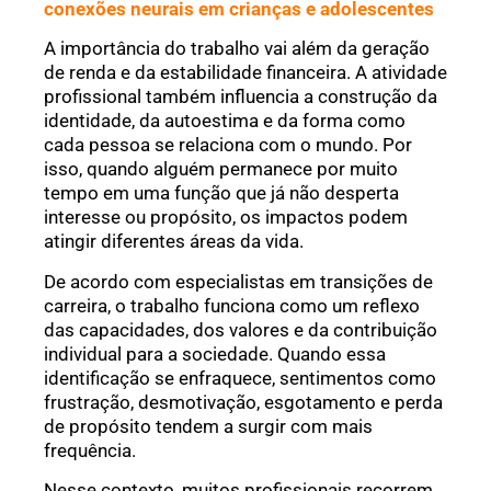
conexões neurais em crianças e adolescentes
A importância do trabalho vai além da geração
de renda e da estabilidade financeira. A atividade
profissional também influencia a construção da
identidade, da autoestima e da forma como
cada pessoa se relaciona com o mundo. Por
isso, quando alguém permanece por muito
tempo em uma função que já não desperta
interesse ou propósito, os impactos podem
atingir diferentes áreas da vida.
De acordo com especialistas em transições de
carreira, o trabalho funciona como um reflexo
das capacidades, dos valores e da contribuição
individual para a sociedade. Quando essa
identificação se enfraquece, sentimentos como
frustração, desmotivação, esgotamento e perda
de propósito tendem a surgir com mais
frequência.
Nesse contexto, muitos profissionais recorrem