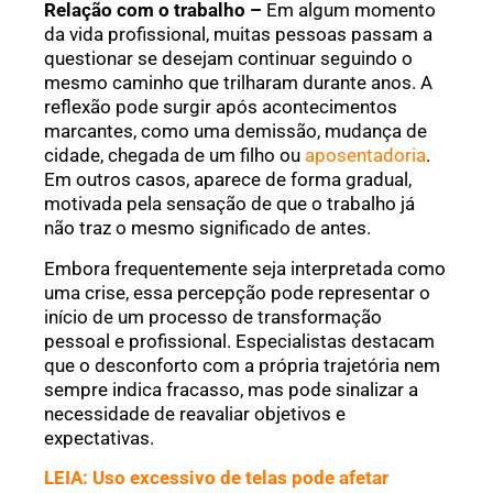
Relação com o trabalho –
Em algum momento
da vida profissional, muitas pessoas passam a
questionar se desejam continuar seguindo o
mesmo caminho que trilharam durante anos. A
reflexão pode surgir após acontecimentos
marcantes, como uma demissão, mudança de
cidade, chegada de um filho ou
aposentadoria
.
Em outros casos, aparece de forma gradual,
motivada pela sensação de que o trabalho já
não traz o mesmo significado de antes.
Embora frequentemente seja interpretada como
uma crise, essa percepção pode representar o
início de um processo de transformação
pessoal e profissional. Especialistas destacam
que o desconforto com a própria trajetória nem
sempre indica fracasso, mas pode sinalizar a
necessidade de reavaliar objetivos e
expectativas.
LEIA: Uso excessivo de telas pode afetar