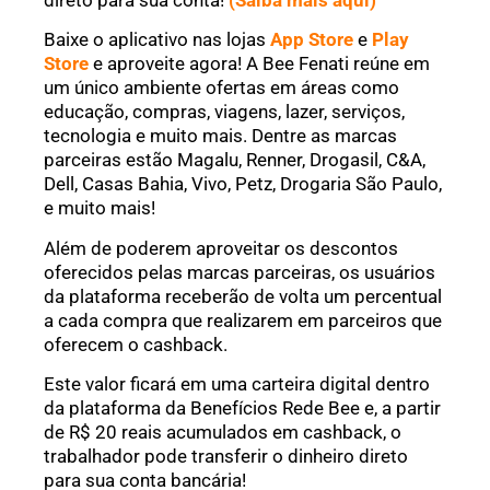
Baixe o aplicativo nas lojas
App Store
e
Play
Store
e aproveite agora! A Bee Fenati reúne em
um único ambiente ofertas em áreas como
educação, compras, viagens, lazer, serviços,
tecnologia e muito mais. Dentre as marcas
parceiras estão Magalu, Renner, Drogasil, C&A,
Dell, Casas Bahia, Vivo, Petz, Drogaria São Paulo,
e muito mais!
Além de poderem aproveitar os descontos
oferecidos pelas marcas parceiras, os usuários
da plataforma receberão de volta um percentual
a cada compra que realizarem em parceiros que
oferecem o cashback.
Este valor ficará em uma carteira digital dentro
da plataforma da Benefícios Rede Bee e, a partir
de R$ 20 reais acumulados em cashback, o
trabalhador pode transferir o dinheiro direto
para sua conta bancária!