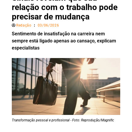
relação com o trabalho pode
precisar de mudança
Redação
03/06/2026
Sentimento de insatisfação na carreira nem
sempre está ligado apenas ao cansaço, explicam
especialistas
Transformação pessoal e profissional - Foto: Reprodução/Magnific