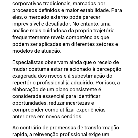
corporativas tradicionais, marcadas por
processos definidos e maior estabilidade. Para
eles, o mercado externo pode parecer
imprevisível e desafiador. No entanto, uma
análise mais cuidadosa da própria trajetória
frequentemente revela competências que
podem ser aplicadas em diferentes setores e
modelos de atuação.
Especialistas observam ainda que o receio de
mudar costuma estar relacionado à percepção
exagerada dos riscos e à subestimação do
repertório profissional já adquirido. Por isso, a
elaboração de um plano consistente é
considerada essencial para identificar
oportunidades, reduzir incertezas e
compreender como utilizar experiências
anteriores em novos cenários.
Ao contrário de promessas de transformação
rápida, a reinvenção profissional exige um