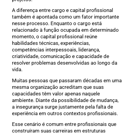
A diferença entre cargo e capital profissional
também é apontada como um fator importante
nesse processo. Enquanto o cargo está
relacionado à função ocupada em determinado
momento, o capital profissional reúne
habilidades técnicas, experiências,
competências interpessoais, liderança,
criatividade, comunicação e capacidade de
resolver problemas desenvolvidas ao longo da
vida.
Muitas pessoas que passaram décadas em uma
mesma organização acreditam que suas
capacidades têm valor apenas naquele
ambiente. Diante da possibilidade de mudança,
a insegurança surge justamente pela falta de
experiência em outros contextos profissionais.
Esse cenário é comum entre profissionais que
construíram suas carreiras em estruturas