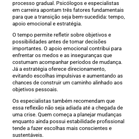
processo gradual. Psicólogos e especialistas
em carreira apontam três fatores fundamentais
para que a transição seja bem-sucedida: tempo,
apoio emocional e estratégia.
O tempo permite refletir sobre objetivos e
possibilidades antes de tomar decisões
importantes. O apoio emocional contribui para
enfrentar os medos e as inseguranças que
costumam acompanhar períodos de mudança.
Já a estratégia oferece direcionamento,
evitando escolhas impulsivas e aumentando as
chances de construir um caminho alinhado aos
objetivos pessoais.
Os especialistas também recomendam que
essa reflexão não seja adiada até a chegada de
uma crise. Quem começa a planejar mudanças
enquanto ainda possui estabilidade profissional
tende a fazer escolhas mais conscientes e
sustentáveis.