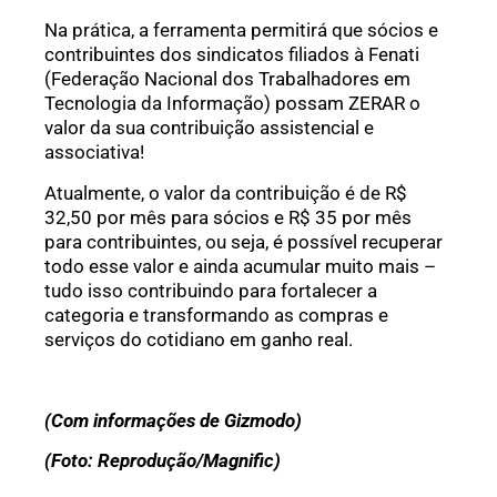
Na prática, a ferramenta permitirá que sócios e
contribuintes dos sindicatos filiados à Fenati
(Federação Nacional dos Trabalhadores em
Tecnologia da Informação) possam ZERAR o
valor da sua contribuição assistencial e
associativa!
Atualmente, o valor da contribuição é de R$
32,50 por mês para sócios e R$ 35 por mês
para contribuintes, ou seja, é possível recuperar
todo esse valor e ainda acumular muito mais –
tudo isso contribuindo para fortalecer a
categoria e transformando as compras e
serviços do cotidiano em ganho real.
(Com informações de Gizmodo)
(Foto: Reprodução/Magnific)