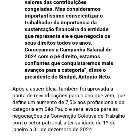
valores das contribuições
congeladas. Mas consideramos
importantíssimo conscientizar o
trabalhador da importância da
sustentação financeira da entidade
que representa ele e que negocia os
seus direitos todos os anos.
Começamos a Campanha Salarial de
2024 com o pé direito, estamos
confiantes que conquistaremos mais
avanços para a categoria”, disse o
presidente do Sindpd, Antonio Neto.
Após a assembleia, também foi aprovada a
pauta de reivindicações para o ano que vem, que
define um aumento de 7,5% aos profissionais da
categoria em São Paulo e será levada para as
negociações da Convenção Coletiva de Trabalho
com o setor patronal, a ter validade de 1º de
janeiro a 31 de dezembro de 2024.