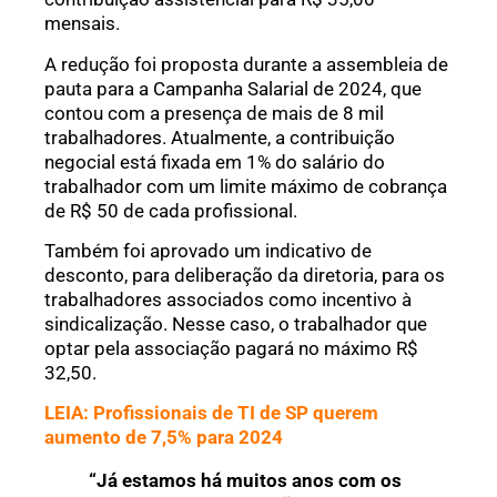
mensais.
A redução foi proposta durante a assembleia de
pauta para a Campanha Salarial de 2024, que
contou com a presença de mais de 8 mil
trabalhadores. Atualmente, a contribuição
negocial está fixada em 1% do salário do
trabalhador com um limite máximo de cobrança
de R$ 50 de cada profissional.
Também foi aprovado um indicativo de
desconto, para deliberação da diretoria, para os
trabalhadores associados como incentivo à
sindicalização. Nesse caso, o trabalhador que
optar pela associação pagará no máximo R$
32,50.
LEIA: Profissionais de TI de SP querem
aumento de 7,5% para 2024
“Já estamos há muitos anos com os