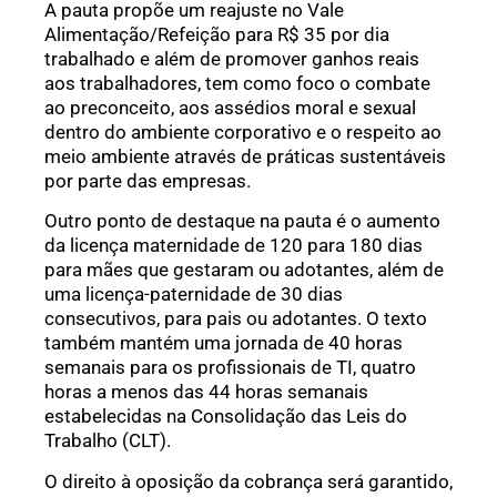
A pauta propõe um reajuste no Vale
Alimentação/Refeição para R$ 35 por dia
trabalhado e além de promover ganhos reais
aos trabalhadores, tem como foco o combate
ao preconceito, aos assédios moral e sexual
dentro do ambiente corporativo e o respeito ao
meio ambiente através de práticas sustentáveis
por parte das empresas.
Outro ponto de destaque na pauta é o aumento
da licença maternidade de 120 para 180 dias
para mães que gestaram ou adotantes, além de
uma licença-paternidade de 30 dias
consecutivos, para pais ou adotantes. O texto
também mantém uma jornada de 40 horas
semanais para os profissionais de TI, quatro
horas a menos das 44 horas semanais
estabelecidas na Consolidação das Leis do
Trabalho (CLT).
O direito à oposição da cobrança será garantido,