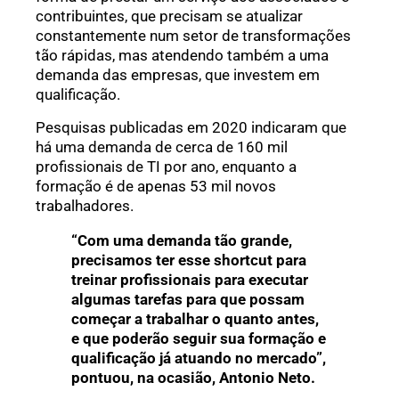
contribuintes, que precisam se atualizar
constantemente num setor de transformações
tão rápidas, mas atendendo também a uma
demanda das empresas, que investem em
qualificação.
Pesquisas publicadas em 2020 indicaram que
há uma demanda de cerca de 160 mil
profissionais de TI por ano, enquanto a
formação é de apenas 53 mil novos
trabalhadores.
“Com uma demanda tão grande,
precisamos ter esse shortcut para
treinar profissionais para executar
algumas tarefas para que possam
começar a trabalhar o quanto antes,
e que poderão seguir sua formação e
qualificação já atuando no mercado”,
pontuou, na ocasião, Antonio Neto.