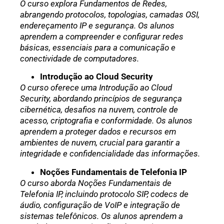
O curso explora Fundamentos de Redes,
abrangendo protocolos, topologias, camadas OSI,
endereçamento IP e segurança. Os alunos
aprendem a compreender e configurar redes
básicas, essenciais para a comunicação e
conectividade de computadores.
Introdução ao Cloud Security
O curso oferece uma Introdução ao Cloud
Security, abordando princípios de segurança
cibernética, desafios na nuvem, controle de
acesso, criptografia e conformidade. Os alunos
aprendem a proteger dados e recursos em
ambientes de nuvem, crucial para garantir a
integridade e confidencialidade das informações.
Noções Fundamentais de Telefonia IP
O curso aborda Noções Fundamentais de
Telefonia IP, incluindo protocolo SIP, codecs de
áudio, configuração de VoIP e integração de
sistemas telefônicos. Os alunos aprendem a