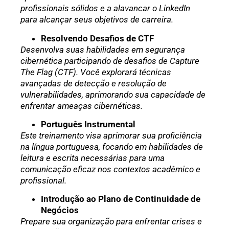
profissionais sólidos e a alavancar o LinkedIn
para alcançar seus objetivos de carreira.
Resolvendo Desafios de CTF
Desenvolva suas habilidades em segurança
cibernética participando de desafios de Capture
The Flag (CTF). Você explorará técnicas
avançadas de detecção e resolução de
vulnerabilidades, aprimorando sua capacidade de
enfrentar ameaças cibernéticas.
Português Instrumental
Este treinamento visa aprimorar sua proficiência
na língua portuguesa, focando em habilidades de
leitura e escrita necessárias para uma
comunicação eficaz nos contextos acadêmico e
profissional.
Introdução ao Plano de Continuidade de
Negócios
Prepare sua organização para enfrentar crises e