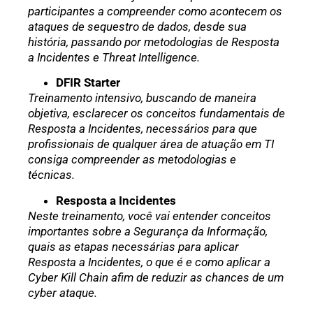
participantes a compreender como acontecem os
ataques de sequestro de dados, desde sua
história, passando por metodologias de Resposta
a Incidentes e Threat Intelligence.
DFIR Starter
Treinamento intensivo, buscando de maneira
objetiva, esclarecer os conceitos fundamentais de
Resposta a Incidentes, necessários para que
profissionais de qualquer área de atuação em TI
consiga compreender as metodologias e
técnicas.
Resposta a Incidentes
Neste treinamento, você vai entender conceitos
importantes sobre a Segurança da Informação,
quais as etapas necessárias para aplicar
Resposta a Incidentes, o que é e como aplicar a
Cyber Kill Chain afim de reduzir as chances de um
cyber ataque.