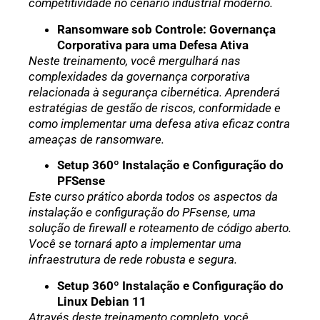
competitividade no cenário industrial moderno.
Ransomware sob Controle: Governança
Corporativa para uma Defesa Ativa
Neste treinamento, você mergulhará nas
complexidades da governança corporativa
relacionada à segurança cibernética. Aprenderá
estratégias de gestão de riscos, conformidade e
como implementar uma defesa ativa eficaz contra
ameaças de ransomware.
Setup 360º Instalação e Configuração do
PFSense
Este curso prático aborda todos os aspectos da
instalação e configuração do PFsense, uma
solução de firewall e roteamento de código aberto.
Você se tornará apto a implementar uma
infraestrutura de rede robusta e segura.
Setup 360º Instalação e Configuração do
Linux Debian 11
Através deste treinamento completo, você