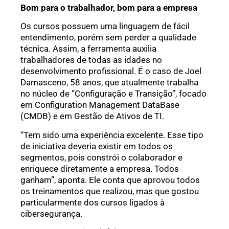
Bom para o trabalhador, bom para a empresa
Os cursos possuem uma linguagem de fácil
entendimento, porém sem perder a qualidade
técnica. Assim, a ferramenta auxilia
trabalhadores de todas as idades no
desenvolvimento profissional. É o caso de Joel
Damasceno, 58 anos, que atualmente trabalha
no núcleo de “Configuração e Transição”, focado
em Configuration Management DataBase
(CMDB) e em Gestão de Ativos de TI.
“Tem sido uma experiência excelente. Esse tipo
de iniciativa deveria existir em todos os
segmentos, pois constrói o colaborador e
enriquece diretamente a empresa. Todos
ganham”, aponta. Ele conta que aprovou todos
os treinamentos que realizou, mas que gostou
particularmente dos cursos ligados à
cibersegurança.