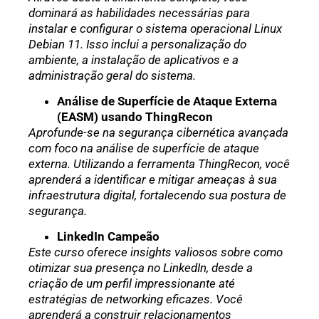
dominará as habilidades necessárias para
instalar e configurar o sistema operacional Linux
Debian 11. Isso inclui a personalização do
ambiente, a instalação de aplicativos e a
administração geral do sistema.
Análise de Superfície de Ataque Externa
(EASM) usando ThingRecon
Aprofunde-se na segurança cibernética avançada
com foco na análise de superfície de ataque
externa. Utilizando a ferramenta ThingRecon, você
aprenderá a identificar e mitigar ameaças à sua
infraestrutura digital, fortalecendo sua postura de
segurança.
LinkedIn Campeão
Este curso oferece insights valiosos sobre como
otimizar sua presença no LinkedIn, desde a
criação de um perfil impressionante até
estratégias de networking eficazes. Você
aprenderá a construir relacionamentos