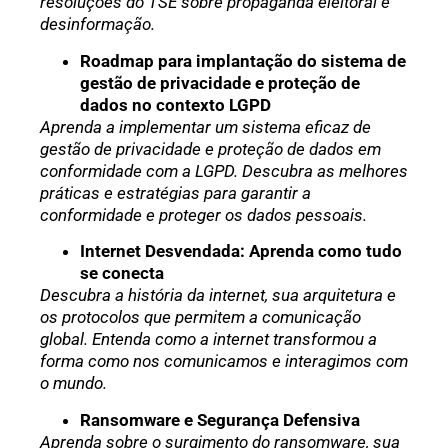
resoluções do TSE sobre propaganda eleitoral e
desinformação.
Roadmap para implantação do sistema de
gestão de privacidade e proteção de
dados no contexto LGPD
Aprenda a implementar um sistema eficaz de
gestão de privacidade e proteção de dados em
conformidade com a LGPD. Descubra as melhores
práticas e estratégias para garantir a
conformidade e proteger os dados pessoais.
Internet Desvendada: Aprenda como tudo
se conecta
Descubra a história da internet, sua arquitetura e
os protocolos que permitem a comunicação
global. Entenda como a internet transformou a
forma como nos comunicamos e interagimos com
o mundo.
Ransomware e Segurança Defensiva
Aprenda sobre o surgimento do ransomware, sua