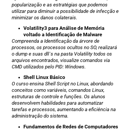
popularização e as estratégias que podemos
utilizar para diminuir a possibilidade de infecção e
minimizar os danos colaterais.
Volatility3 para Análise de Memória
voltado a Identificação de Malware
Compreenda a Identificação da árvore de
processos, os processos ocultos no SO, realizará
o dump e suas dll´s na pasta Volatility todos os
arquivos encontrados, visualize comandos via
CMD utilizados pelo PID: Windows.
Shell Linux Básico
O curso ensina Shell Script no Linux, abordando
conceitos como variáveis, comandos Linux,
estruturas de controle e funções. Os alunos
desenvolvem habilidades para automatizar
tarefas e processos, aumentando a eficiência na
administração do sistema.
Fundamentos de Redes de Computadores