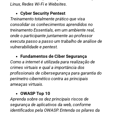
Linux, Redes Wi-Fi e Websites.
Cyber Security Pentest
Treinamento totalmente prático que visa
consolidar os conhecimentos aprendidos no
treinamento Essentials, em um ambiente real,
onde o participante juntamente ao professor
executa passo a passo um trabalho de análise de
vulnerabilidade e pentest.
Fundamentos de Ciber Segurança
Como a internet é utilizada para realização de
crimes virtuais e qual a importância dos
profissionais de cibersegurança para garantia do
perímetro cibernético contra as principais
ameaças virtuais.
OWASP Top 10
Aprenda sobre os dez principais riscos de
segurança de aplicativos da web, conforme
identificados pela OWASP. Entenda os pilares da