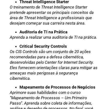
Threat Intelligence Starter
O treinamento de Threat Intelligence Starter
pretende apresentar os principais conceitos da
área de Threat Intelligence a profissionais que
desejam começar sua carreira nesta área.
Auditoria de TI na Prática
Aprenda a realizar uma auditoria de TI na prática.
Critical Security Controls
Os CIS Controls são um conjunto de 20 ações
recomendadas para a defesa cibernética,
desenvolvidas pelo Center for Internet Security.
Eles fornecem orientações claras para mitigar as
ameaças mais perigosas à segurança
cibernética.
Mapeamento de Processos de Negócios
Aprimore suas habilidades com o curso
“Mapeamento de Processos – Um Primeiro
Passo”. Aprenda sobre coleta de informações,
análise e desenho de processos. No final, você