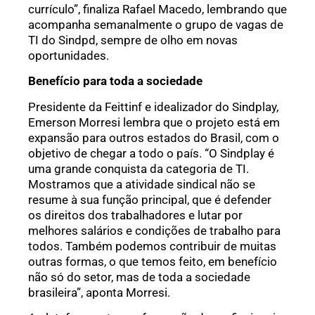
currículo”, finaliza Rafael Macedo, lembrando que
acompanha semanalmente o grupo de vagas de
TI do Sindpd, sempre de olho em novas
oportunidades.
Benefício para toda a sociedade
Presidente da Feittinf e idealizador do Sindplay,
Emerson Morresi lembra que o projeto está em
expansão para outros estados do Brasil, com o
objetivo de chegar a todo o país. “O Sindplay é
uma grande conquista da categoria de TI.
Mostramos que a atividade sindical não se
resume à sua função principal, que é defender
os direitos dos trabalhadores e lutar por
melhores salários e condições de trabalho para
todos. Também podemos contribuir de muitas
outras formas, o que temos feito, em benefício
não só do setor, mas de toda a sociedade
brasileira”, aponta Morresi.