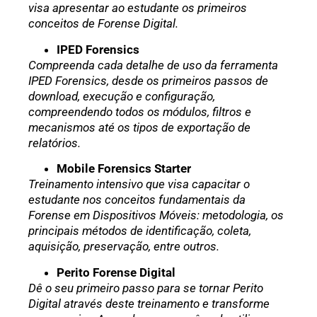
visa apresentar ao estudante os primeiros
conceitos de Forense Digital.
IPED Forensics
Compreenda cada detalhe de uso da ferramenta
IPED Forensics, desde os primeiros passos de
download, execução e configuração,
compreendendo todos os módulos, filtros e
mecanismos até os tipos de exportação de
relatórios.
Mobile Forensics Starter
Treinamento intensivo que visa capacitar o
estudante nos conceitos fundamentais da
Forense em Dispositivos Móveis: metodologia, os
principais métodos de identificação, coleta,
aquisição, preservação, entre outros.
Perito Forense Digital
Dê o seu primeiro passo para se tornar Perito
Digital através deste treinamento e transforme