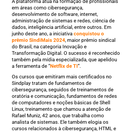
A plataforma atua na formação de profissionais
em áreas como cibersegurança,
desenvolvimento de software, internet,
administração de sistemas e redes, ciência de
dados, inteligência artificial, entre outros. Em
junho deste ano, a iniciativa
conquistou o
prêmio SindiMais 2024
, maior prêmio sindical
do Brasil, na categoria Inovação e
Transformação Digital. O sucesso é reconhecido
também pela mídia especializada, que apelidou
a ferramenta de “
Netflix de TI
“.
Os cursos que emitiram mais certificados no
Sindplay tratam de fundamentos de
cibersegurança, seguidos de treinamentos de
oratória e comunicação, fundamentos de redes
de computadores e noções básicas de Shell
Linux, treinamento que chamou a atenção de
Rafael Muniz, 42 anos, que trabalha como
analista de sistemas. Ele também elogia os
cursos relacionados à cibersegurança, HTML e