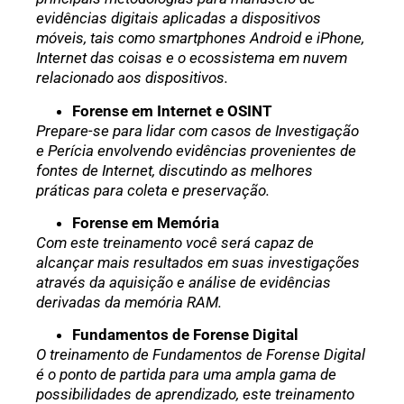
evidências digitais aplicadas a dispositivos
móveis, tais como smartphones Android e iPhone,
Internet das coisas e o ecossistema em nuvem
relacionado aos dispositivos.
Forense em Internet e OSINT
Prepare-se para lidar com casos de Investigação
e Perícia envolvendo evidências provenientes de
fontes de Internet, discutindo as melhores
práticas para coleta e preservação.
Forense em Memória
Com este treinamento você será capaz de
alcançar mais resultados em suas investigações
através da aquisição e análise de evidências
derivadas da memória RAM.
Fundamentos de Forense Digital
O treinamento de Fundamentos de Forense Digital
é o ponto de partida para uma ampla gama de
possibilidades de aprendizado, este treinamento