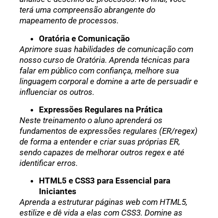
terá uma compreensão abrangente do
mapeamento de processos.
Oratória e Comunicação
Aprimore suas habilidades de comunicação com
nosso curso de Oratória. Aprenda técnicas para
falar em público com confiança, melhore sua
linguagem corporal e domine a arte de persuadir e
influenciar os outros.
Expressões Regulares na Prática
Neste treinamento o aluno aprenderá os
fundamentos de expressões regulares (ER/regex)
de forma a entender e criar suas próprias ER,
sendo capazes de melhorar outros regex e até
identificar erros.
HTML5 e CSS3 para Essencial para
Iniciantes
Aprenda a estruturar páginas web com HTML5,
estilize e dê vida a elas com CSS3. Domine as