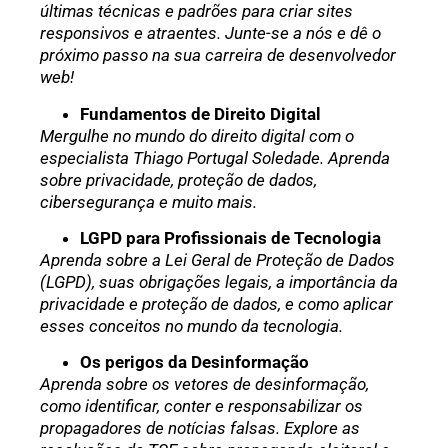
últimas técnicas e padrões para criar sites
responsivos e atraentes. Junte-se a nós e dê o
próximo passo na sua carreira de desenvolvedor
web!
Fundamentos de Direito Digital
Mergulhe no mundo do direito digital com o
especialista Thiago Portugal Soledade. Aprenda
sobre privacidade, proteção de dados,
cibersegurança e muito mais.
LGPD para Profissionais de Tecnologia
Aprenda sobre a Lei Geral de Proteção de Dados
(LGPD), suas obrigações legais, a importância da
privacidade e proteção de dados, e como aplicar
esses conceitos no mundo da tecnologia.
Os perigos da Desinformação
Aprenda sobre os vetores de desinformação,
como identificar, conter e responsabilizar os
propagadores de notícias falsas. Explore as