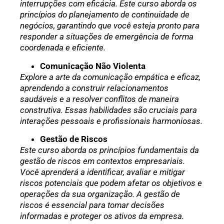
interrupções com eficácia. Este curso aborda os
princípios do planejamento de continuidade de
negócios, garantindo que você esteja pronto para
responder a situações de emergência de forma
coordenada e eficiente.
Comunicação Não Violenta
Explore a arte da comunicação empática e eficaz,
aprendendo a construir relacionamentos
saudáveis e a resolver conflitos de maneira
construtiva. Essas habilidades são cruciais para
interações pessoais e profissionais harmoniosas.
Gestão de Riscos
Este curso aborda os princípios fundamentais da
gestão de riscos em contextos empresariais.
Você aprenderá a identificar, avaliar e mitigar
riscos potenciais que podem afetar os objetivos e
operações da sua organização. A gestão de
riscos é essencial para tomar decisões
informadas e proteger os ativos da empresa.