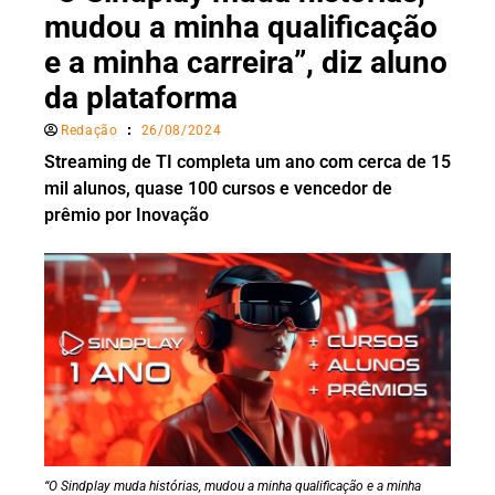
mudou a minha qualificação
e a minha carreira”, diz aluno
da plataforma
Redação
26/08/2024
Streaming de TI completa um ano com cerca de 15
mil alunos, quase 100 cursos e vencedor de
prêmio por Inovação
“O Sindplay muda histórias, mudou a minha qualificação e a minha