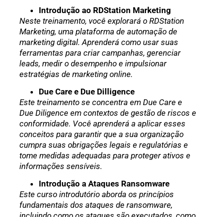
Introdução ao RDStation Marketing
Neste treinamento, você explorará o RDStation
Marketing, uma plataforma de automação de
marketing digital. Aprenderá como usar suas
ferramentas para criar campanhas, gerenciar
leads, medir o desempenho e impulsionar
estratégias de marketing online.
Due Care e Due Dilligence
Este treinamento se concentra em Due Care e
Due Diligence em contextos de gestão de riscos e
conformidade. Você aprenderá a aplicar esses
conceitos para garantir que a sua organização
cumpra suas obrigações legais e regulatórias e
tome medidas adequadas para proteger ativos e
informações sensíveis.
Introdução a Ataques Ransomware
Este curso introdutório aborda os princípios
fundamentais dos ataques de ransomware,
incluindo como os ataques são executados, como