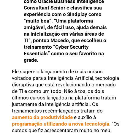
como Oracle Business Intelligence
Consultant Senior e classifica sua
experiência com o Sindplay como
“muito boa”. “Uma plataforma
amigável, de fácil uso, ajuda demais
na inicialização em várias áreas de
TI”, pontua Macedo, que escolheu o
treinamento “Cyber Security
Essentials” como o seu favorito na
grade.
Ele sugere o lançamento de mais cursos
voltados para a Inteligência Artificial, tecnologia
disruptiva que está revolucionando o mercado
de TI e como um todo. Não à toa, os dois
últimos cursos lançados na plataforma tratam
justamente da inteligência artificial. Os
treinamentos recém-lançados tratam do
aumento da produtividade
e auxílio à
programação utilizando a nova tecnologia
. “Os
cursos que fiz acrescentaram muito no meu