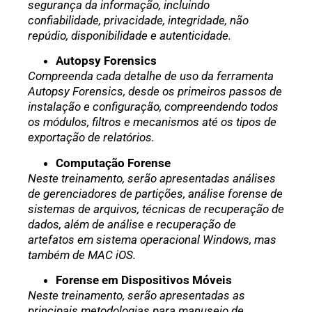
segurança da informação, incluindo
confiabilidade, privacidade, integridade, não
repúdio, disponibilidade e autenticidade.
Autopsy Forensics
Compreenda cada detalhe de uso da ferramenta
Autopsy Forensics, desde os primeiros passos de
instalação e configuração, compreendendo todos
os módulos, filtros e mecanismos até os tipos de
exportação de relatórios.
Computação Forense
Neste treinamento, serão apresentadas análises
de gerenciadores de partições, análise forense de
sistemas de arquivos, técnicas de recuperação de
dados, além de análise e recuperação de
artefatos em sistema operacional Windows, mas
também de MAC iOS.
Forense em Dispositivos Móveis
Neste treinamento, serão apresentadas as
principais metodologias para manuseio de