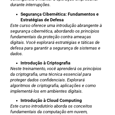
durante interrupções.
Segurança Cibernética: Fundamentos e
Estratégias de Defesa
Este curso oferece uma introdução abrangente à
segurança cibernética, abordando os princípios
fundamentais da proteção contra ameaças
digitais. Você explorará estratégias e táticas de
defesa para garantir a segurança de sistemas e
dados.
Introdução à Criptografia
Neste treinamento, você aprenderá os princípios
da criptografia, uma técnica essencial para
proteger dados confidenciais. Explorará
algoritmos de criptografia, aplicações e como
implementá-los em ambientes digitais.
Introdução à Cloud Computing
Este curso introdutório aborda os conceitos
fundamentais da computação em nuvem,