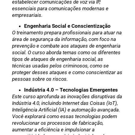
estabelecer comunicações de voz via IP,
essenciais para comunicações modernas e
empresariais.
Engenharia Social e Conscientização
O treinamento prepara profissionais para atuar na
área de segurança da informação, com foco na
prevenção e combate aos ataques de engenharia
social. O curso aborda temas como os diferentes
tipos de ataques de engenharia social, as
técnicas usadas pelos criminosos, como se
proteger desses ataques e como conscientizar as
pessoas sobre os riscos.
Indústria 4.0 – Tecnologias Emergentes
Este curso aprofunda as inovações disruptivas da
Indústria 4.0, incluindo Internet das Coisas (IoT),
Inteligência Artificial (IA) e automação avançada.
Você explorará como essas tecnologias podem
revolucionar os processos de fabricação,
aumentar a eficiência e impulsionar a