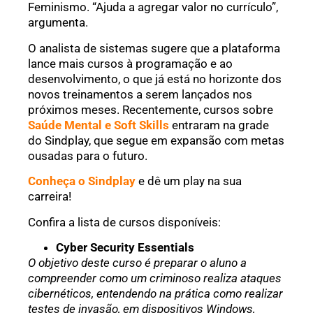
Feminismo. “Ajuda a agregar valor no currículo”,
argumenta.
O analista de sistemas sugere que a plataforma
lance mais cursos à programação e ao
desenvolvimento, o que já está no horizonte dos
novos treinamentos a serem lançados nos
próximos meses. Recentemente, cursos sobre
Saúde Mental e Soft Skills
entraram na grade
do Sindplay, que segue em expansão com metas
ousadas para o futuro.
Conheça o Sindplay
e dê um play na sua
carreira!
Confira a lista de cursos disponíveis:
Cyber Security Essentials
O objetivo deste curso é preparar o aluno a
compreender como um criminoso realiza ataques
cibernéticos, entendendo na prática como realizar
testes de invasão, em dispositivos Windows,