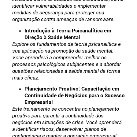
identificar vulnerabilidades e implementar
medidas de segurança para proteger sua
organização contra ameaças de ransomware.
Introdução à Teoria Psicanalítica em
Direção à Saúde Mental
Explore os fundamentos da teoria psicanalítica e
sua aplicação na promoção da saúde mental.
Você aprenderá a compreender melhor os
processos psicológicos subjacentes e a abordar
questões relacionadas à saúde mental de forma
mais eficaz.
Planejamento Proativo: Capacitação em
Continuidade de Negócios para o Sucesso
Empresarial
Este treinamento se concentra no planejamento
proativo para garantir a continuidade dos
negócios em situações de crise. Você aprenderá
a identificar riscos, desenvolver planos de
contingência e manter a operação empresarial