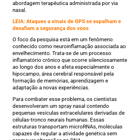
abordagem terapêutica administrada por via
nasal.
LEIA: Ataques a sinais de GPS se espalham e
desafiam a segurança dos voos
O foco da pesquisa está em um fenômeno
conhecido como neuroinflamação associada ao
envelhecimento. Trata-se de um processo
inflamatório crônico que ocorre silenciosamente
ao longo dos anos e afeta especialmente o
hipocampo, área cerebral responsável pela
formação de memórias, aprendizagem e
adaptação a novas experiências.
Para combater esse problema, os cientistas
desenvolveram um spray nasal contendo
pequenas vesículas extracelulares derivadas de
células-tronco neurais humanas. Essas
estruturas transportam microRNAs, moléculas
capazes de regular a atividade genética sem