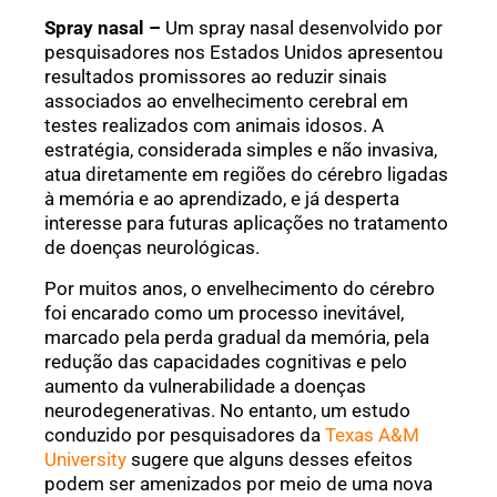
Spray nasal –
Um spray nasal desenvolvido por
pesquisadores nos Estados Unidos apresentou
resultados promissores ao reduzir sinais
associados ao envelhecimento cerebral em
testes realizados com animais idosos. A
estratégia, considerada simples e não invasiva,
atua diretamente em regiões do cérebro ligadas
à memória e ao aprendizado, e já desperta
interesse para futuras aplicações no tratamento
de doenças neurológicas.
Por muitos anos, o envelhecimento do cérebro
foi encarado como um processo inevitável,
marcado pela perda gradual da memória, pela
redução das capacidades cognitivas e pelo
aumento da vulnerabilidade a doenças
neurodegenerativas. No entanto, um estudo
conduzido por pesquisadores da
Texas A&M
University
sugere que alguns desses efeitos
podem ser amenizados por meio de uma nova