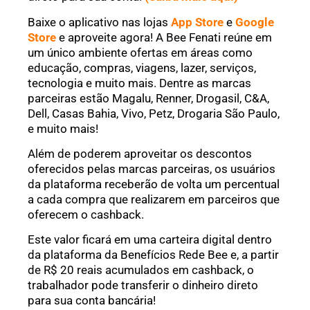
Baixe o aplicativo nas lojas
App Store
e
Google
Store
e aproveite agora! A Bee Fenati reúne em
um único ambiente ofertas em áreas como
educação, compras, viagens, lazer, serviços,
tecnologia e muito mais. Dentre as marcas
parceiras estão Magalu, Renner, Drogasil, C&A,
Dell, Casas Bahia, Vivo, Petz, Drogaria São Paulo,
e muito mais!
Além de poderem aproveitar os descontos
oferecidos pelas marcas parceiras, os usuários
da plataforma receberão de volta um percentual
a cada compra que realizarem em parceiros que
oferecem o cashback.
Este valor ficará em uma carteira digital dentro
da plataforma da Benefícios Rede Bee e, a partir
de R$ 20 reais acumulados em cashback, o
trabalhador pode transferir o dinheiro direto
para sua conta bancária!