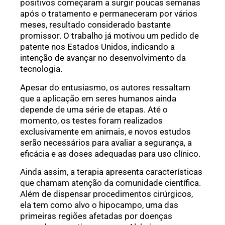
positivos começaram a surgir poucas semanas
após o tratamento e permaneceram por vários
meses, resultado considerado bastante
promissor. O trabalho já motivou um pedido de
patente nos Estados Unidos, indicando a
intenção de avançar no desenvolvimento da
tecnologia.
Apesar do entusiasmo, os autores ressaltam
que a aplicação em seres humanos ainda
depende de uma série de etapas. Até o
momento, os testes foram realizados
exclusivamente em animais, e novos estudos
serão necessários para avaliar a segurança, a
eficácia e as doses adequadas para uso clínico.
Ainda assim, a terapia apresenta características
que chamam atenção da comunidade científica.
Além de dispensar procedimentos cirúrgicos,
ela tem como alvo o hipocampo, uma das
primeiras regiões afetadas por doenças