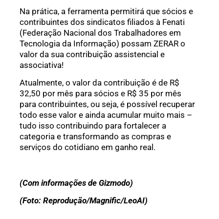
Na prática, a ferramenta permitirá que sócios e
contribuintes dos sindicatos filiados à Fenati
(Federação Nacional dos Trabalhadores em
Tecnologia da Informação) possam ZERAR o
valor da sua contribuição assistencial e
associativa!
Atualmente, o valor da contribuição é de R$
32,50 por mês para sócios e R$ 35 por mês
para contribuintes, ou seja, é possível recuperar
todo esse valor e ainda acumular muito mais –
tudo isso contribuindo para fortalecer a
categoria e transformando as compras e
serviços do cotidiano em ganho real.
(Com informações de Gizmodo)
(Foto: Reprodução/Magnific/LeoAI)