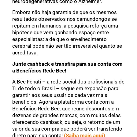
neurodegenerativas como o Alzheimer.
Embora não haja garantia de que os mesmos
resultados observados nos camundongos se
repitam em humanos, a pesquisa reforça uma
hipótese que vem ganhando espaço entre
especialistas: a de que o envelhecimento
cerebral pode não ser tão irreversível quanto se
acreditava.
Junte cashback e transfira para sua conta com
a Benefícios Rede Bee!
A Bee Fenati – a rede social dos profissionais de
TI de todo o Brasil – segue em expansão para
garantir aos seus usuários cada vez mais
benefícios. Agora a plataforma conta com a
Benefícios Rede Bee, que reúne descontos em
dezenas de grandes marcas, com muitas delas
oferecendo cashback, ou seja, o retorno de um
valor da sua compra que poderá ser transferido
direto para sua conta!
(Saiba mais aqui)