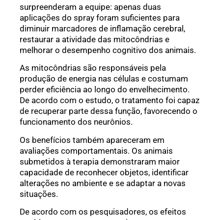
surpreenderam a equipe: apenas duas
aplicações do spray foram suficientes para
diminuir marcadores de inflamação cerebral,
restaurar a atividade das mitocôndrias e
melhorar o desempenho cognitivo dos animais.
As mitocôndrias são responsáveis pela
produção de energia nas células e costumam
perder eficiência ao longo do envelhecimento.
De acordo com o estudo, o tratamento foi capaz
de recuperar parte dessa função, favorecendo o
funcionamento dos neurônios.
Os benefícios também apareceram em
avaliações comportamentais. Os animais
submetidos à terapia demonstraram maior
capacidade de reconhecer objetos, identificar
alterações no ambiente e se adaptar a novas
situações.
De acordo com os pesquisadores, os efeitos