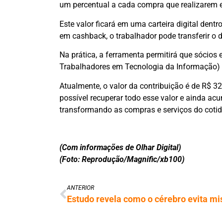
um percentual a cada compra que realizarem 
Este valor ficará em uma carteira digital dent
em cashback, o trabalhador pode transferir o d
Na prática, a ferramenta permitirá que sócios 
Trabalhadores em Tecnologia da Informação) p
Atualmente, o valor da contribuição é de R$ 32
possível recuperar todo esse valor e ainda acu
transformando as compras e serviços do cotid
(Com informações de Olhar Digital)
(Foto: Reprodução/Magnific/xb100)
ANTERIOR