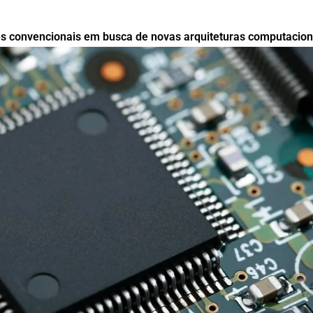
s convencionais em busca de novas arquiteturas computacion