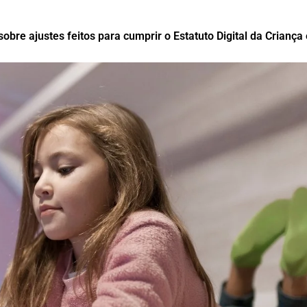
obre ajustes feitos para cumprir o Estatuto Digital da Criança