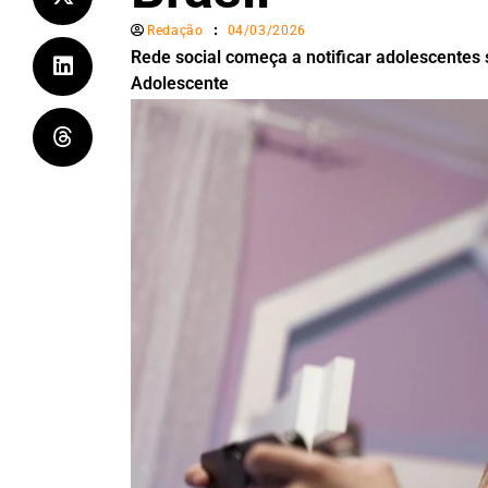
Redação
04/03/2026
Rede social começa a notificar adolescentes s
Adolescente