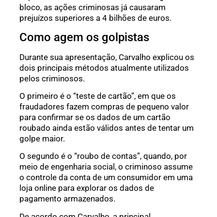
bloco, as ações criminosas já causaram
prejuízos superiores a 4 bilhões de euros.
Como agem os golpistas
Durante sua apresentação, Carvalho explicou os
dois principais métodos atualmente utilizados
pelos criminosos.
O primeiro é o “teste de cartão”, em que os
fraudadores fazem compras de pequeno valor
para confirmar se os dados de um cartão
roubado ainda estão válidos antes de tentar um
golpe maior.
O segundo é o “roubo de contas”, quando, por
meio de engenharia social, o criminoso assume
o controle da conta de um consumidor em uma
loja online para explorar os dados de
pagamento armazenados.
De acordo com Carvalho, a principal