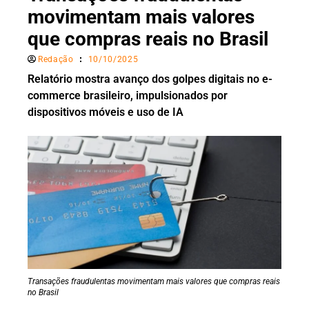
movimentam mais valores
que compras reais no Brasil
Redação
10/10/2025
Relatório mostra avanço dos golpes digitais no e-
commerce brasileiro, impulsionados por
dispositivos móveis e uso de IA
Transações fraudulentas movimentam mais valores que compras reais
no Brasil