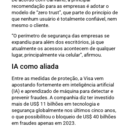
recomendação para as empresas é adotar o
modelo de “zero trust”, que parte do princípio de
que nenhum usuário é totalmente confiável, nem
mesmo o cliente.
“O perímetro de segurança das empresas se
expandiu para além dos escritórios, já que
atualmente os acessos acontecem de qualquer
lugar, principalmente via celular”, afirmou.
IA como aliada
Entre as medidas de proteção, a Visa vem
apostando fortemente em inteligência artificial
(IA) e aprendizado de máquina para detectar e
prevenir fraudes. A companhia diz ter investido
mais de US$ 11 bilhões em tecnologia e
segurança globalmente nos últimos cinco anos,
o que possibilitou o bloqueio de US$ 40 bilhões
em fraudes apenas em 2023.