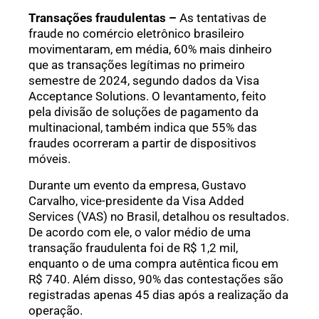
Transações fraudulentas –
As tentativas de
fraude no comércio eletrônico brasileiro
movimentaram, em média, 60% mais dinheiro
que as transações legítimas no primeiro
semestre de 2024, segundo dados da Visa
Acceptance Solutions. O levantamento, feito
pela divisão de soluções de pagamento da
multinacional, também indica que 55% das
fraudes ocorreram a partir de dispositivos
móveis.
Durante um evento da empresa, Gustavo
Carvalho, vice-presidente da Visa Added
Services (VAS) no Brasil, detalhou os resultados.
De acordo com ele, o valor médio de uma
transação fraudulenta foi de R$ 1,2 mil,
enquanto o de uma compra autêntica ficou em
R$ 740. Além disso, 90% das contestações são
registradas apenas 45 dias após a realização da
operação.