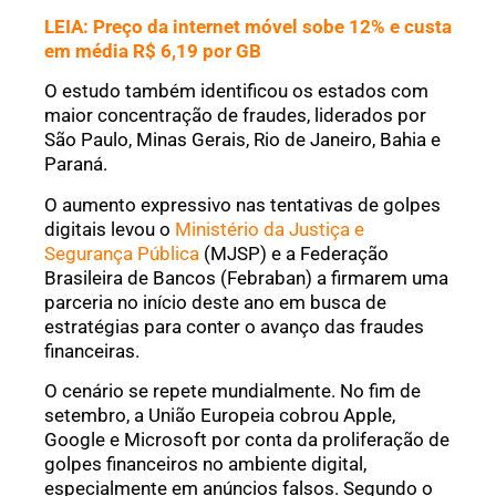
LEIA: Preço da internet móvel sobe 12% e custa
em média R$ 6,19 por GB
O estudo também identificou os estados com
maior concentração de fraudes, liderados por
São Paulo, Minas Gerais, Rio de Janeiro, Bahia e
Paraná.
O aumento expressivo nas tentativas de golpes
digitais levou o
Ministério da Justiça e
Segurança Pública
(MJSP) e a Federação
Brasileira de Bancos (Febraban) a firmarem uma
parceria no início deste ano em busca de
estratégias para conter o avanço das fraudes
financeiras.
O cenário se repete mundialmente. No fim de
setembro, a União Europeia cobrou Apple,
Google e Microsoft por conta da proliferação de
golpes financeiros no ambiente digital,
especialmente em anúncios falsos. Segundo o