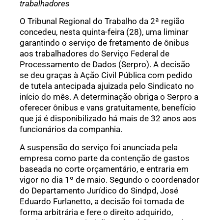
trabalhadores
O Tribunal Regional do Trabalho da 2ª região
concedeu, nesta quinta-feira (28), uma liminar
garantindo o serviço de fretamento de ônibus
aos trabalhadores do Serviço Federal de
Processamento de Dados (Serpro). A decisão
se deu graças à Ação Civil Pública com pedido
de tutela antecipada ajuizada pelo Sindicato no
início do mês. A determinação obriga o Serpro a
oferecer ônibus e vans gratuitamente, benefício
que já é disponibilizado há mais de 32 anos aos
funcionários da companhia.
A suspensão do serviço foi anunciada pela
empresa como parte da contenção de gastos
baseada no corte orçamentário, e entraria em
vigor no dia 1º de maio. Segundo o coordenador
do Departamento Jurídico do Sindpd, José
Eduardo Furlanetto, a decisão foi tomada de
forma arbitrária e fere o direito adquirido,