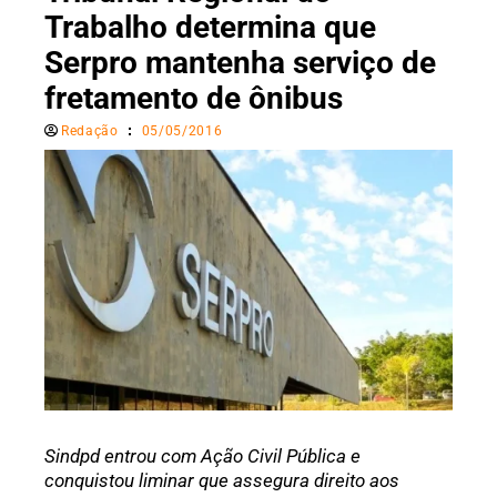
Trabalho determina que
Serpro mantenha serviço de
fretamento de ônibus
Redação
05/05/2016
Sindpd entrou com Ação Civil Pública e
conquistou liminar que assegura direito aos