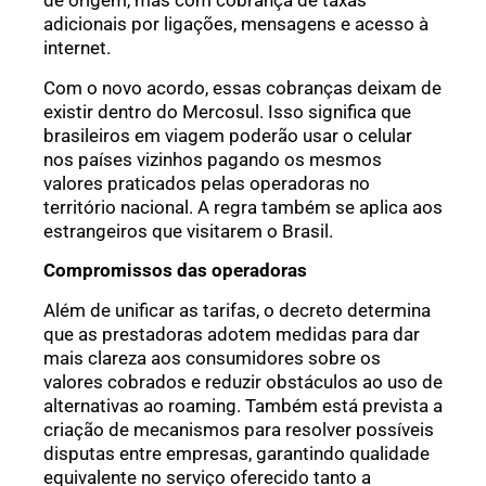
de origem, mas com cobrança de taxas
adicionais por ligações, mensagens e acesso à
internet.
Com o novo acordo, essas cobranças deixam de
existir dentro do Mercosul. Isso significa que
brasileiros em viagem poderão usar o celular
nos países vizinhos pagando os mesmos
valores praticados pelas operadoras no
território nacional. A regra também se aplica aos
estrangeiros que visitarem o Brasil.
Compromissos das operadoras
Além de unificar as tarifas, o decreto determina
que as prestadoras adotem medidas para dar
mais clareza aos consumidores sobre os
valores cobrados e reduzir obstáculos ao uso de
alternativas ao roaming. Também está prevista a
criação de mecanismos para resolver possíveis
disputas entre empresas, garantindo qualidade
equivalente no serviço oferecido tanto a