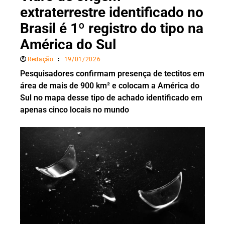
extraterrestre identificado no
Brasil é 1º registro do tipo na
América do Sul
Redação
19/01/2026
Pesquisadores confirmam presença de tectitos em
área de mais de 900 km² e colocam a América do
Sul no mapa desse tipo de achado identificado em
apenas cinco locais no mundo