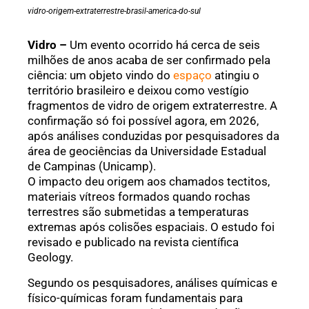
vidro-origem-extraterrestre-brasil-america-do-sul
Vidro –
Um evento ocorrido há cerca de seis
milhões de anos acaba de ser confirmado pela
ciência: um objeto vindo do
espaço
atingiu o
território brasileiro e deixou como vestígio
fragmentos de vidro de origem extraterrestre. A
confirmação só foi possível agora, em 2026,
após análises conduzidas por pesquisadores da
área de geociências da Universidade Estadual
de Campinas (Unicamp).
O impacto deu origem aos chamados tectitos,
materiais vítreos formados quando rochas
terrestres são submetidas a temperaturas
extremas após colisões espaciais. O estudo foi
revisado e publicado na revista científica
Geology.
Segundo os pesquisadores, análises químicas e
físico-químicas foram fundamentais para