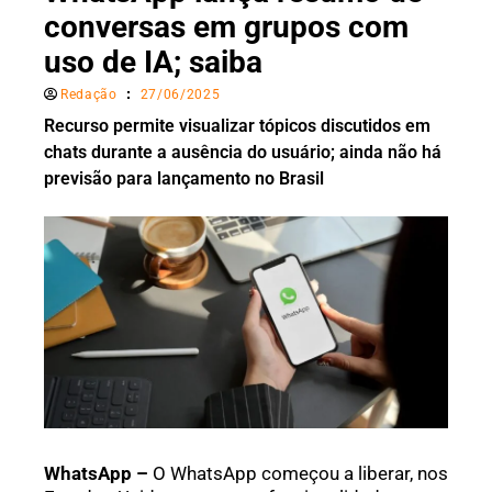
conversas em grupos com
uso de IA; saiba
Redação
27/06/2025
Recurso permite visualizar tópicos discutidos em
chats durante a ausência do usuário; ainda não há
previsão para lançamento no Brasil
WhatsApp –
O WhatsApp começou a liberar, nos