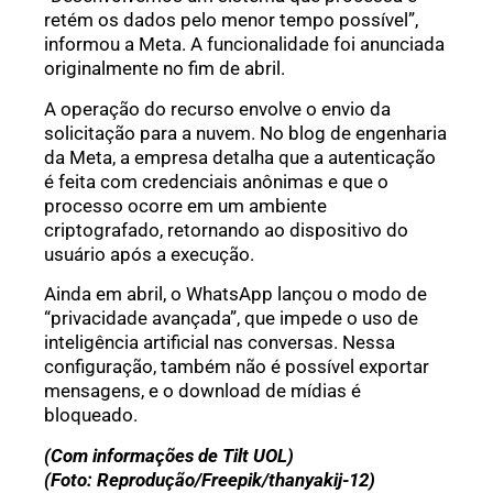
retém os dados pelo menor tempo possível”,
informou a Meta. A funcionalidade foi anunciada
originalmente no fim de abril.
A operação do recurso envolve o envio da
solicitação para a nuvem. No blog de engenharia
da Meta, a empresa detalha que a autenticação
é feita com credenciais anônimas e que o
processo ocorre em um ambiente
criptografado, retornando ao dispositivo do
usuário após a execução.
Ainda em abril, o WhatsApp lançou o modo de
“privacidade avançada”, que impede o uso de
inteligência artificial nas conversas. Nessa
configuração, também não é possível exportar
mensagens, e o download de mídias é
bloqueado.
(Com informações de Tilt UOL)
(Foto: Reprodução/Freepik/thanyakij-12)