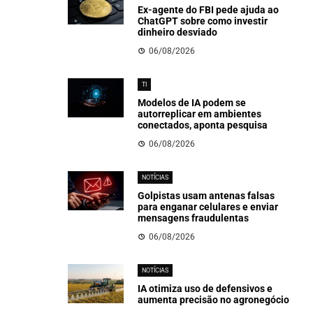
Ex-agente do FBI pede ajuda ao
ChatGPT sobre como investir
dinheiro desviado
06/08/2026
TI
Modelos de IA podem se
autorreplicar em ambientes
conectados, aponta pesquisa
06/08/2026
NOTÍCIAS
Golpistas usam antenas falsas
para enganar celulares e enviar
mensagens fraudulentas
06/08/2026
NOTÍCIAS
IA otimiza uso de defensivos e
aumenta precisão no agronegócio