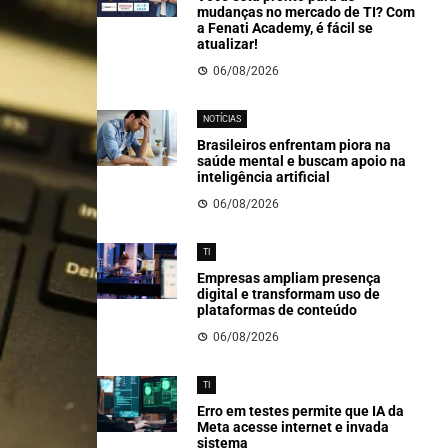
mudanças no mercado de TI? Com
a Fenati Academy, é fácil se
atualizar!
06/08/2026
NOTÍCIAS
Brasileiros enfrentam piora na
saúde mental e buscam apoio na
inteligência artificial
06/08/2026
TI
Empresas ampliam presença
digital e transformam uso de
plataformas de conteúdo
06/08/2026
TI
Erro em testes permite que IA da
Meta acesse internet e invada
sistema