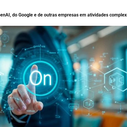
penAI, do Google e de outras empresas em atividades comple