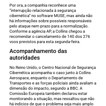
Por ora, a companhia reconhece uma
“interrupção relacionada à segurança
cibernética” no software MUSE, mas ainda não
há informações sobre possíveis responsáveis
pelo ataque nem prazo para a normalização.
Conforme a agência AP, a Collins chegou a
recomendar o cancelamento de 140 dos 276
voos previstos para esta segunda-feira.
Acompanhamento das
autoridades
No Reino Unido, o Centro Nacional de Segurança
Cibernética acompanha o caso junto à Collins
Aerospace, enquanto o Departamento de
Transportes e as forças policiais ainda avaliam a
dimensão do impacto, segundo a BBC. A
Comissão Europeia também declarou estar
monitorando a situação, mas ressaltou que não
há indícios de que o problema seja mais amplo