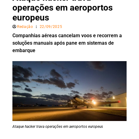
operações em aeroportos
europeus
Redação
22/09/2025
Companhias aéreas cancelam voos e recorrem a
soluções manuais após pane em sistemas de
embarque
Ataque hacker trava operações em aeroportos europeus