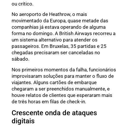
ou crítico.
No aeroporto de Heathrow, o mais
movimentado da Europa, quase metade das
companhias já estava operando de alguma
forma no domingo. A British Airways recorreu a
um sistema alternativo para atender os
passageiros. Em Bruxelas, 35 partidas e 25
chegadas precisaram ser canceladas no
sábado.
Nos primeiros momentos da falha, funcionários
improvisaram soluções para manter o fluxo de
viajantes. Alguns cartões de embarque
chegaram a ser preenchidos manualmente, e
houve relatos de clientes que esperaram mais
de três horas em filas de check-in.
Crescente onda de ataques
digitais