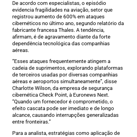
De acordo com especialistas, o episódio
evidencia fragilidades na aviação, setor que
registrou aumento de 600% em ataques
cibernéticos no último ano, segundo relatório da
fabricante francesa Thales. A tendência,
afirmam, é de agravamento diante da forte
dependência tecnológica das companhias
aéreas.
“Esses ataques frequentemente atingem a
cadeia de suprimentos, explorando plataformas
de terceiros usadas por diversas companhias
aéreas e aeroportos simultaneamente”, disse
Charlotte Wilson, da empresa de segurança
cibernética Check Point, à Euronews Next.
“Quando um fornecedor é comprometido, o
efeito cascata pode ser imediato e de longo
alcance, causando interrupções generalizadas
entre fronteiras.”
Para a analista, estratégias como aplicação de