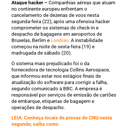
Ataque hacker –
Companhias aéreas que atuam
no continente europeu enfrentam o
cancelamento de dezenas de voos nesta
segunda-feira (22), após uma ofensiva hacker
comprometer os sistemas de check-in e
despacho de bagagens em aeroportos de
Bruxelas, Berlim e
Londres
. A instabilidade
começou na noite de sexta-feira (19) e
madrugada de sábado (20).
O sistema mais prejudicado foi o da
fornecedora de tecnologia Collins Aerospace,
que informou estar nos estágios finais de
atualização do software para corrigir a falha,
segundo comunicado à BBC. A empresa é
responsável por serviços de emissão de cartões
de embarque, etiquetas de bagagem e
operações de despacho.
LEIA: Conheça locais de provas do CNU nesta
segunda; saiba como