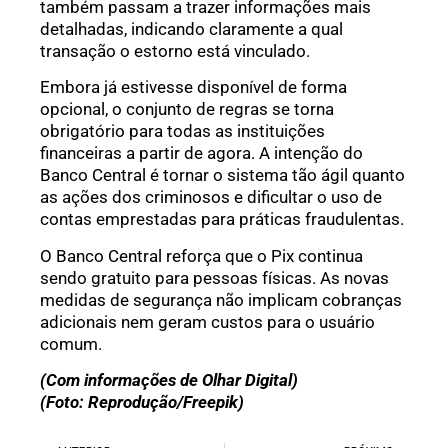
também passam a trazer informações mais
detalhadas, indicando claramente a qual
transação o estorno está vinculado.
Embora já estivesse disponível de forma
opcional, o conjunto de regras se torna
obrigatório para todas as instituições
financeiras a partir de agora. A intenção do
Banco Central é tornar o sistema tão ágil quanto
as ações dos criminosos e dificultar o uso de
contas emprestadas para práticas fraudulentas.
O Banco Central reforça que o Pix continua
sendo gratuito para pessoas físicas. As novas
medidas de segurança não implicam cobranças
adicionais nem geram custos para o usuário
comum.
(Com informações de Olhar Digital)
(Foto: Reprodução/Freepik)