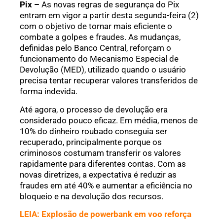
Pix –
As novas regras de segurança do Pix
entram em vigor a partir desta segunda-feira (2)
com o objetivo de tornar mais eficiente o
combate a golpes e fraudes. As mudanças,
definidas pelo Banco Central, reforçam o
funcionamento do Mecanismo Especial de
Devolução (MED), utilizado quando o usuário
precisa tentar recuperar valores transferidos de
forma indevida.
Até agora, o processo de devolução era
considerado pouco eficaz. Em média, menos de
10% do dinheiro roubado conseguia ser
recuperado, principalmente porque os
criminosos costumam transferir os valores
rapidamente para diferentes contas. Com as
novas diretrizes, a expectativa é reduzir as
fraudes em até 40% e aumentar a eficiência no
bloqueio e na devolução dos recursos.
LEIA: Explosão de powerbank em voo reforça