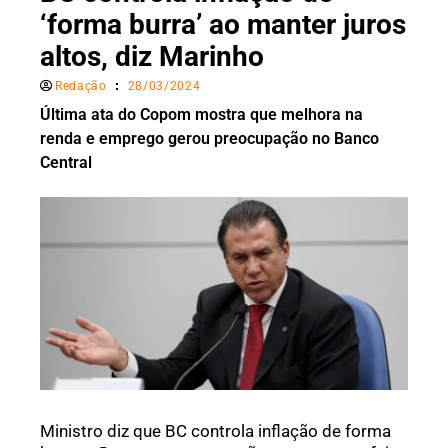
‘forma burra’ ao manter juros
altos, diz Marinho
Redação
28/03/2024
Última ata do Copom mostra que melhora na
renda e emprego gerou preocupação no Banco
Central
Ministro diz que BC controla inflação de forma