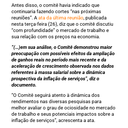
Antes disso, o comitê havia indicado que
continuaria fazendo cortes “nas próximas
reuniões”. A
ata da última reunião
, publicada
nesta terça-feira (26), diz que o comitê discutiu
“com profundidade” o mercado de trabalho e
sua relação com os preços na economia.
“(…)em sua análise, o Comitê demonstrou maior
preocupação com possíveis efeitos da ampliação
de ganhos reais no período mais recente e da
aceleração de crescimento observada nos dados
referentes à massa salarial sobre a dinâmica
prospectiva da inflação de serviços”, diz o
documento.
“O Comitê seguirá atento à dinâmica dos
rendimentos nas diversas pesquisas para
melhor avaliar o grau de ociosidade no mercado
de trabalho e seus potenciais impactos sobre a
inflação de serviços”, acrescenta a ata.