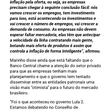
inflação pela oferta, ou seja, as empresas
precisam chegar à seguinte conclusão fácil: nós
vamos crescer os empregos, tem investimento
para isso, está acontecendo os investimentos e
vai crescer o número de empregos, vai crescer a
demanda de consumo. As empresas não devem
esperar faltar mercadoria, elas têm que antecipar
a velocidade da linha contratando mais gente,
botando mais oferta de produtos é assim que
controla a inflação de forma inteligente”, afirmou.
Marinho disse ainda que está faltando que o
Banco Central chame a atenção do setor privado
para que as empresas tenham mais
planejamento e que o governo tem tentado
disseminar entre as entidades patronais uma
visão mais “otimista” para o futuro do mercado
brasileiro.
“Foi o que aconteceu no governo Lula 2.
Estamos debatendo no Conselho de