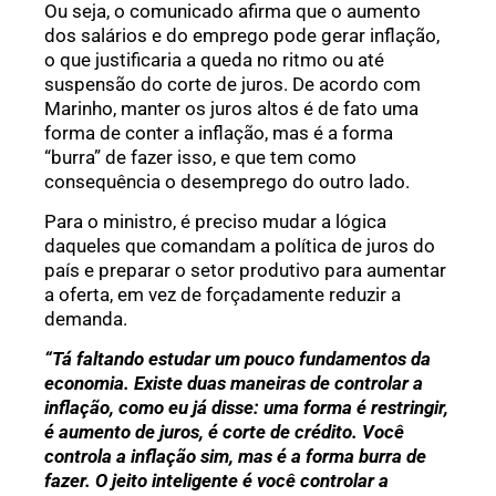
Ou seja, o comunicado afirma que o aumento
dos salários e do emprego pode gerar inflação,
o que justificaria a queda no ritmo ou até
suspensão do corte de juros. De acordo com
Marinho, manter os juros altos é de fato uma
forma de conter a inflação, mas é a forma
“burra” de fazer isso, e que tem como
consequência o desemprego do outro lado.
Para o ministro, é preciso mudar a lógica
daqueles que comandam a política de juros do
país e preparar o setor produtivo para aumentar
a oferta, em vez de forçadamente reduzir a
demanda.
“Tá faltando estudar um pouco fundamentos da
economia. Existe duas maneiras de controlar a
inflação, como eu já disse: uma forma é restringir,
é aumento de juros, é corte de crédito. Você
controla a inflação sim, mas é a forma burra de
fazer. O jeito inteligente é você controlar a