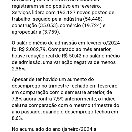
registraram saldo positivo em fevereiro.
Serviços lidera com 193.127 novos postos de
trabalho; seguido pela indústria (54.448),
construção (35.053), comércio (19.724) e
agropecuária (3.759).
O salário médio de admissão em fevereiro/2024
foi R$ 2.082,79. Comparado ao mês anterior,
houve redução real de R$ 50,42 no salário médio
de admissão, uma variação negativa de menos
2,36%.
Apesar de ter havido um aumento do
desemprego no trimestre fechado em fevereiro
em comparação com o semestre anterior, de
7,8% agora contra 7,5% anteriormente, o índice
caiu na comparação com o mesmo trimestre do
ano passado, quando o desemprego fechou em
8,6%.
No acumulado do ano (janeiro/2024 a