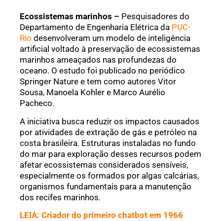
Ecossistemas marinhos –
Pesquisadores do
Departamento de Engenharia Elétrica da
PUC-
Rio
desenvolveram um modelo de inteligência
artificial voltado à preservação de ecossistemas
marinhos ameaçados nas profundezas do
oceano. O estudo foi publicado no periódico
Springer Nature e tem como autores Vitor
Sousa, Manoela Kohler e Marco Aurélio
Pacheco.
A iniciativa busca reduzir os impactos causados
por atividades de extração de gás e petróleo na
costa brasileira. Estruturas instaladas no fundo
do mar para exploração desses recursos podem
afetar ecossistemas considerados sensíveis,
especialmente os formados por algas calcárias,
organismos fundamentais para a manutenção
dos recifes marinhos.
LEIA: Criador do primeiro chatbot em 1966