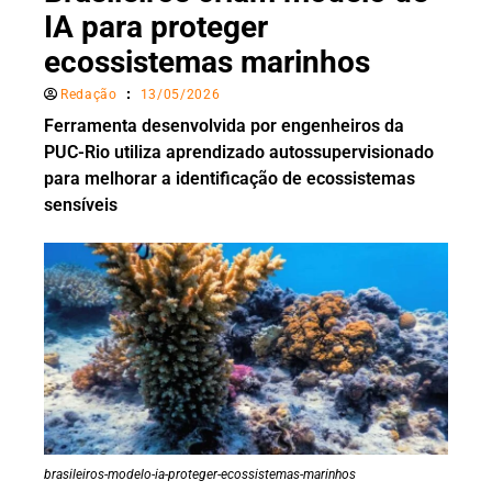
IA para proteger
ecossistemas marinhos
Redação
13/05/2026
Ferramenta desenvolvida por engenheiros da
PUC-Rio utiliza aprendizado autossupervisionado
para melhorar a identificação de ecossistemas
sensíveis
brasileiros-modelo-ia-proteger-ecossistemas-marinhos