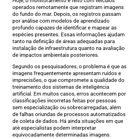
Hoje, o monitoramento é feito com veículos
operados remotamente que registram imagens
do fundo do mar. Depois, os registros passam
por análise com modelos de aprendizado
profundo capazes de identificar e mapear as
espécies presentes. Essas informações ajudam
tanto na definição de áreas adequadas para
instalação de infraestrutura quanto na avaliação
de impactos ambientais posteriores.
Segundo os pesquisadores, o problema é que as
imagens frequentemente apresentam ruídos e
imprecisões, o que compromete a qualidade do
treinamento dos sistemas de inteligência
artificial. Em muitos casos, erros acontecem por
classificações incorretas feitas por pessoas
sem especialização ou sobrecarregadas, além
de falhas oriundas de processos automatizados
de coleta de dados. Há ainda situações em que
até especialistas podem interpretar
equivocadamente determinadas imagens.