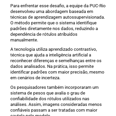
Para enfrentar esse desafio, a equipe da PUC-Rio
desenvolveu uma abordagem baseada em
técnicas de aprendizagem autossupervisionada.
O método permite que o sistema identifique
padrões diretamente nos dados, reduzindo a
dependência de rótulos atribuídos
manualmente.
A tecnologia utiliza aprendizado contrastivo,
técnica que ajuda a inteligência artificial a
reconhecer diferenças e semelhanças entre os
dados analisados. Na prática, isso permite
identificar padrões com maior precisão, mesmo
em cenários de incerteza.
Os pesquisadores também incorporaram um
sistema de pesos que avalia o grau de
confiabilidade dos rótulos utilizados nas
análises. Assim, imagens consideradas menos
confiáveis passam a ser tratadas com maior
cautela pelo modelo.