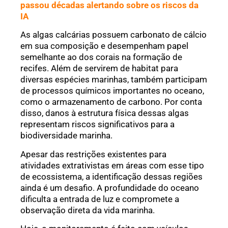
passou décadas alertando sobre os riscos da
IA
As algas calcárias possuem carbonato de cálcio
em sua composição e desempenham papel
semelhante ao dos corais na formação de
recifes. Além de servirem de habitat para
diversas espécies marinhas, também participam
de processos químicos importantes no oceano,
como o armazenamento de carbono. Por conta
disso, danos à estrutura física dessas algas
representam riscos significativos para a
biodiversidade marinha.
Apesar das restrições existentes para
atividades extrativistas em áreas com esse tipo
de ecossistema, a identificação dessas regiões
ainda é um desafio. A profundidade do oceano
dificulta a entrada de luz e compromete a
observação direta da vida marinha.