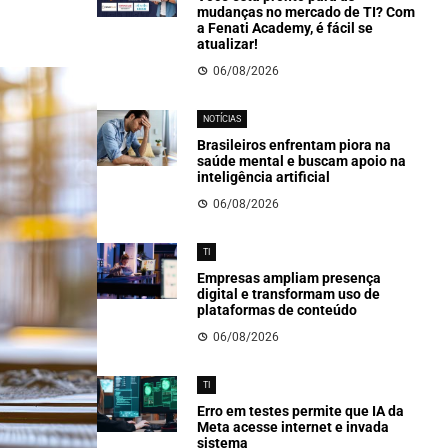
mudanças no mercado de TI? Com
a Fenati Academy, é fácil se
atualizar!
06/08/2026
NOTÍCIAS
Brasileiros enfrentam piora na
saúde mental e buscam apoio na
inteligência artificial
06/08/2026
TI
Empresas ampliam presença
digital e transformam uso de
plataformas de conteúdo
06/08/2026
TI
Erro em testes permite que IA da
Meta acesse internet e invada
sistema