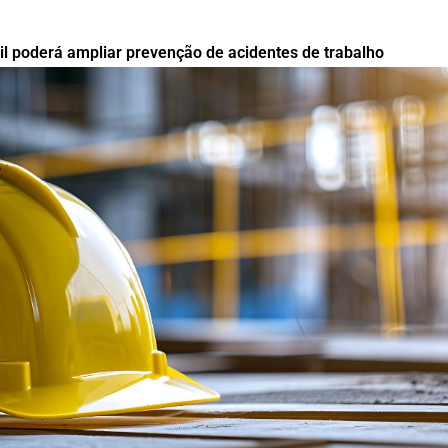
l poderá ampliar prevenção de acidentes de trabalho