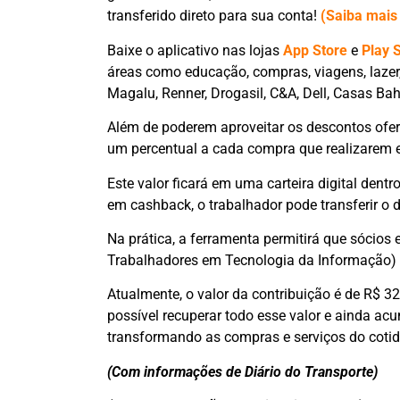
transferido direto para sua conta!
(Saiba mais
Baixe o aplicativo nas lojas
App Store
e
Play 
áreas como educação, compras, viagens, lazer,
Magalu, Renner, Drogasil, C&A, Dell, Casas Bah
Além de poderem aproveitar os descontos ofer
um percentual a cada compra que realizarem 
Este valor ficará em uma carteira digital dent
em cashback, o trabalhador pode transferir o d
Na prática, a ferramenta permitirá que sócios 
Trabalhadores em Tecnologia da Informação) p
Atualmente, o valor da contribuição é de R$ 32
possível recuperar todo esse valor e ainda acu
transformando as compras e serviços do cotid
(Com informações de Diário do Transporte)