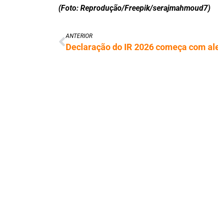
(Foto: Reprodução/Freepik/serajmahmoud7)
ANTERIOR