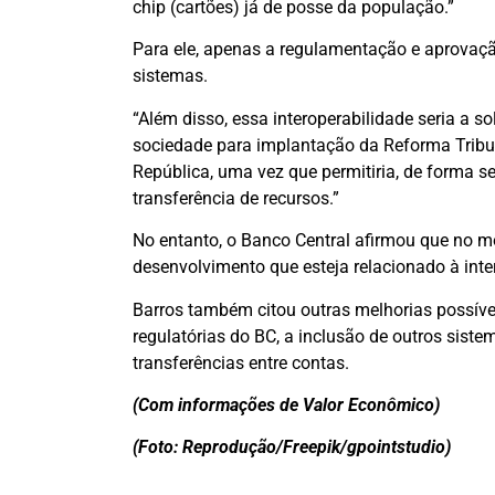
chip (cartões) já de posse da população.”
Para ele, apenas a regulamentação e aprovaç
sistemas.
“Além disso, essa interoperabilidade seria a s
sociedade para implantação da Reforma Tribu
República, uma vez que permitiria, de forma 
transferência de recursos.”
No entanto, o Banco Central afirmou que no 
desenvolvimento que esteja relacionado à inte
Barros também citou outras melhorias possíve
regulatórias do BC, a inclusão de outros sist
transferências entre contas.
(Com informações de Valor Econômico)
(Foto: Reprodução/Freepik/gpointstudio)