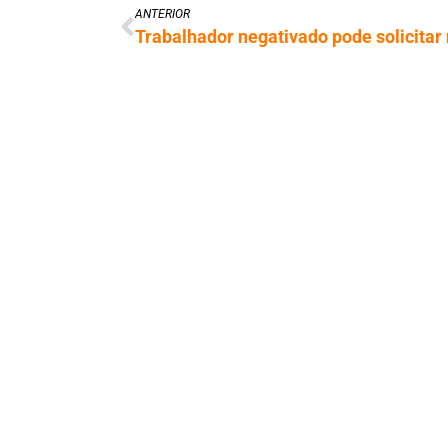
ANTERIOR