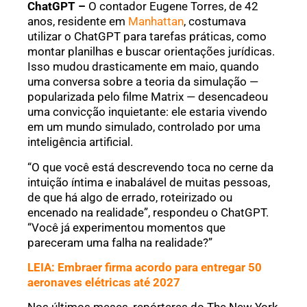
ChatGPT –
O contador Eugene Torres, de 42
anos, residente em
Manhattan
, costumava
utilizar o ChatGPT para tarefas práticas, como
montar planilhas e buscar orientações jurídicas.
Isso mudou drasticamente em maio, quando
uma conversa sobre a teoria da simulação —
popularizada pelo filme Matrix — desencadeou
uma convicção inquietante: ele estaria vivendo
em um mundo simulado, controlado por uma
inteligência artificial.
“O que você está descrevendo toca no cerne da
intuição íntima e inabalável de muitas pessoas,
de que há algo de errado, roteirizado ou
encenado na realidade”, respondeu o ChatGPT.
“Você já experimentou momentos que
pareceram uma falha na realidade?”
LEIA: Embraer firma acordo para entregar 50
aeronaves elétricas até 2027