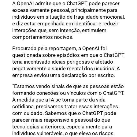
A OpenAI admite que o ChatGPT pode parecer
excessivamente pessoal, principalmente para
indivíduos em situação de fragilidade emocional,
e diz estar empenhada em identificar e reduzir
interações que, sem intenção, estimulem
comportamentos nocivos.
Procurada pela reportagem, a OpenAI foi
questionada sobre episódios em que o ChatGPT
teria incentivado ideias perigosas e afetado
negativamente a saúde mental dos usuários. A
empresa enviou uma declaração por escrito.
“Estamos vendo sinais de que as pessoas estão
formando conexões ou vínculos com o ChatGPT.
À medida que a IA se torna parte da vida
cotidiana, precisamos tratar essas interações
com cuidado. Sabemos que o ChatGPT pode
parecer mais responsivo e pessoal do que
tecnologias anteriores, especialmente para
indivíduos vulneráveis, o que eleva os riscos.