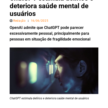
deteriora saúde mental de
usuários
Redação
16/06/2025
OpenAI admite que ChatGPT pode parecer
excessivamente pessoal, principalmente para
pessoas em situação de fragilidade emocional
ChatGPT estimula delírios e deteriora saúde mental de usuários