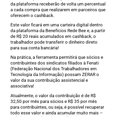
da plataforma receberão de volta um percentual
a cada compra que realizarem em parceiros que
oferecem o cashback.
Este valor ficará em uma carteira digital dentro
da plataforma da Benefícios Rede Bee e, a partir
de R$ 20 reais acumulados em cashback, o
trabalhador pode transferir o dinheiro direto
para sua conta bancária!
Na prática, a ferramenta permitirá que sócios e
contribuintes dos sindicatos filiados à Fenati
(Federação Nacional dos Trabalhadores em
Tecnologia da Informação) possam ZERAR o
valor da sua contribuição assistencial e
associativa!
Atualmente, o valor da contribuição é de R$
32,50 por mês para sócios e R$ 35 por mês
para contribuintes, ou seja, é possível recuperar
todo esse valor e ainda acumular muito mais –