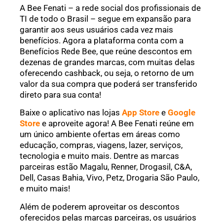
A Bee Fenati – a rede social dos profissionais de
TI de todo o Brasil – segue em expansão para
garantir aos seus usuários cada vez mais
benefícios. Agora a plataforma conta com a
Benefícios Rede Bee, que reúne descontos em
dezenas de grandes marcas, com muitas delas
oferecendo cashback, ou seja, o retorno de um
valor da sua compra que poderá ser transferido
direto para sua conta!
Baixe o aplicativo nas lojas
App Store
e
Google
Store
e aproveite agora! A Bee Fenati reúne em
um único ambiente ofertas em áreas como
educação, compras, viagens, lazer, serviços,
tecnologia e muito mais. Dentre as marcas
parceiras estão Magalu, Renner, Drogasil, C&A,
Dell, Casas Bahia, Vivo, Petz, Drogaria São Paulo,
e muito mais!
Além de poderem aproveitar os descontos
oferecidos pelas marcas parceiras, os usuários