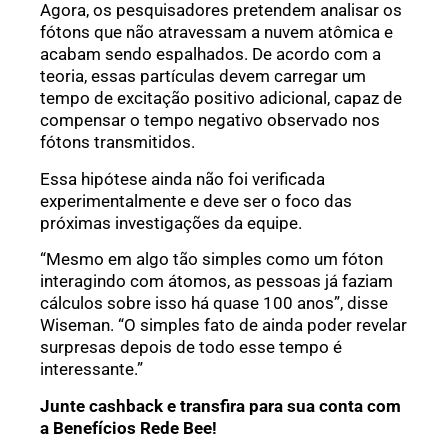
Agora, os pesquisadores pretendem analisar os
fótons que não atravessam a nuvem atômica e
acabam sendo espalhados. De acordo com a
teoria, essas partículas devem carregar um
tempo de excitação positivo adicional, capaz de
compensar o tempo negativo observado nos
fótons transmitidos.
Essa hipótese ainda não foi verificada
experimentalmente e deve ser o foco das
próximas investigações da equipe.
“Mesmo em algo tão simples como um fóton
interagindo com átomos, as pessoas já faziam
cálculos sobre isso há quase 100 anos”, disse
Wiseman. “O simples fato de ainda poder revelar
surpresas depois de todo esse tempo é
interessante.”
Junte cashback e transfira para sua conta com
a Benefícios Rede Bee!