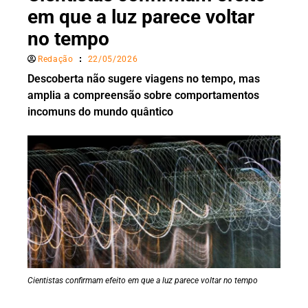
em que a luz parece voltar
no tempo
Redação
22/05/2026
Descoberta não sugere viagens no tempo, mas
amplia a compreensão sobre comportamentos
incomuns do mundo quântico
Cientistas confirmam efeito em que a luz parece voltar no tempo