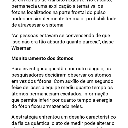
permanecia uma explicação alternativa: os
fótons localizados na parte frontal do pulso
poderiam simplesmente ter maior probabilidade
de atravessar o sistema.
“As pessoas estavam se convencendo de que
isso não era tão absurdo quanto parecia”, disse
Wiseman.
Monitoramento dos átomos
Para investigar a questão por outro ângulo, os
pesquisadores decidiram observar os átomos
em vez dos fótons. Com auxílio de um segundo
feixe de laser, a equipe mediu quanto tempo os
átomos permaneciam excitados, informação
que permite inferir por quanto tempo a energia
do fóton ficou armazenada neles.
A estratégia enfrentou um desafio característico
da física quântica: o ato de medir pode alterar o