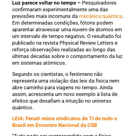
Luz parece voltar no tempo –
Pesquisadores
confirmaram experimentalmente uma das
previsões mais incomuns da
mecânica quântica
.
Em determinadas condições, fótons podem
aparentar atravessar uma nuvem de átomos em
um intervalo de tempo negativo. O resultado foi
publicado na revista Physical Review Letters e
reforça observações realizadas ao longo das
últimas décadas sobre o comportamento da luz
em sistemas atômicos.
Segundo os cientistas, o fenômeno não
representa uma violação das leis da física nem
abre caminho para viagens no tempo. Ainda
assim, acrescenta um novo exemplo à lista de
efeitos que desafiam a intuição no universo
quântico.
LEIA: Fenati reúne sindicatos de TI de todo o
Brasil em Encontro Nacional da CSB