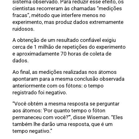
sistema observado. Para reduzir esse efeito, os
cientistas recorreram às chamadas “medições
fracas”, método que interfere menos no
experimento, mas produz dados extremamente
ruidosos.
A obtenção de um resultado confiável exigiu
cerca de 1 milhão de repetições do experimento
e aproximadamente 70 horas de coleta de
dados.
Ao final, as medições realizadas nos átomos
apontaram para a mesma conclusão observada
anteriormente com os fótons: o tempo
registrado foi negativo.
“Você obtém a mesma resposta se perguntar
aos átomos: ‘Por quanto tempo o fóton
permaneceu com você?’”, disse Wiseman. “Eles
também lhe darão uma resposta, que é um
tempo negativo.”