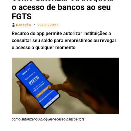
o acesso de bancos ao seu
FGTS
Redação
22/08/2025
Recurso do app permite autorizar instituições a
consultar seu saldo para empréstimos ou revogar
o acesso a qualquer momento
como-autorizar-ou-bloquear-acesso-bancos-fgts