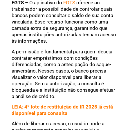
FGTS –
O aplicativo do
FGTS
oferece ao
trabalhador a possibilidade de controlar quais
bancos podem consultar o saldo de sua conta
vinculada. Esse recurso funciona como uma
camada extra de segurança, garantindo que
apenas instituições autorizadas tenham acesso
às informações.
A permissão é fundamental para quem deseja
contratar empréstimos com condições
diferenciadas, como a antecipação do saque-
aniversário. Nesses casos, o banco precisa
visualizar o valor disponível para liberar a
operação. Sem a autorização, a consulta é
bloqueada e a instituição não consegue efetuar
a análise de crédito.
LEIA: 4º lote de restituição do IR 2025 já está
disponível para consulta
Além de liberar o acesso, o usuário pode a