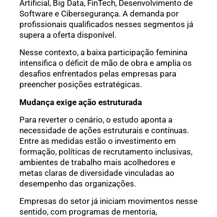
Artificial, Big Data, FinTech, Desenvolvimento de
Software e Cibersegurança. A demanda por
profissionais qualificados nesses segmentos já
supera a oferta disponível.
Nesse contexto, a baixa participação feminina
intensifica o déficit de mão de obra e amplia os
desafios enfrentados pelas empresas para
preencher posições estratégicas.
Mudança exige ação estruturada
Para reverter o cenário, o estudo aponta a
necessidade de ações estruturais e contínuas.
Entre as medidas estão o investimento em
formação, políticas de recrutamento inclusivas,
ambientes de trabalho mais acolhedores e
metas claras de diversidade vinculadas ao
desempenho das organizações.
Empresas do setor já iniciam movimentos nesse
sentido, com programas de mentoria,