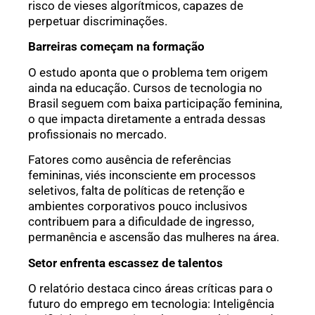
risco de vieses algorítmicos, capazes de
perpetuar discriminações.
Barreiras começam na formação
O estudo aponta que o problema tem origem
ainda na educação. Cursos de tecnologia no
Brasil seguem com baixa participação feminina,
o que impacta diretamente a entrada dessas
profissionais no mercado.
Fatores como ausência de referências
femininas, viés inconsciente em processos
seletivos, falta de políticas de retenção e
ambientes corporativos pouco inclusivos
contribuem para a dificuldade de ingresso,
permanência e ascensão das mulheres na área.
Setor enfrenta escassez de talentos
O relatório destaca cinco áreas críticas para o
futuro do emprego em tecnologia: Inteligência