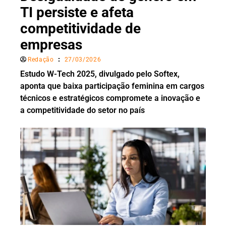
TI persiste e afeta
competitividade de
empresas
Redação
27/03/2026
Estudo W-Tech 2025, divulgado pelo Softex,
aponta que baixa participação feminina em cargos
técnicos e estratégicos compromete a inovação e
a competitividade do setor no país