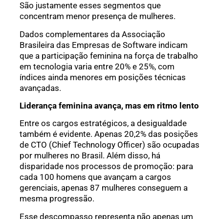
São justamente esses segmentos que
concentram menor presença de mulheres.
Dados complementares da Associação
Brasileira das Empresas de Software indicam
que a participação feminina na força de trabalho
em tecnologia varia entre 20% e 25%, com
índices ainda menores em posições técnicas
avançadas.
Liderança feminina avança, mas em ritmo lento
Entre os cargos estratégicos, a desigualdade
também é evidente. Apenas 20,2% das posições
de CTO (Chief Technology Officer) são ocupadas
por mulheres no Brasil. Além disso, há
disparidade nos processos de promoção: para
cada 100 homens que avançam a cargos
gerenciais, apenas 87 mulheres conseguem a
mesma progressão.
Esse descompasso representa não apenas um