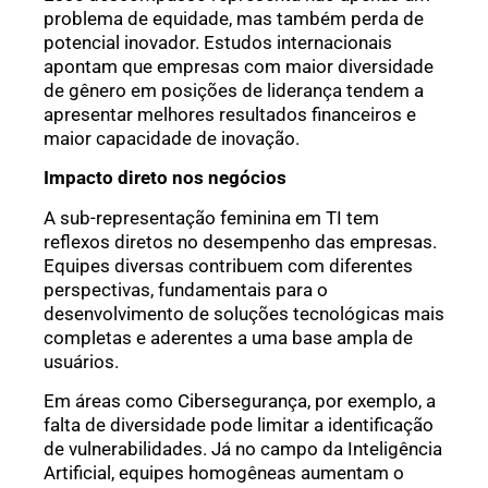
problema de equidade, mas também perda de
potencial inovador. Estudos internacionais
apontam que empresas com maior diversidade
de gênero em posições de liderança tendem a
apresentar melhores resultados financeiros e
maior capacidade de inovação.
Impacto direto nos negócios
A sub-representação feminina em TI tem
reflexos diretos no desempenho das empresas.
Equipes diversas contribuem com diferentes
perspectivas, fundamentais para o
desenvolvimento de soluções tecnológicas mais
completas e aderentes a uma base ampla de
usuários.
Em áreas como Cibersegurança, por exemplo, a
falta de diversidade pode limitar a identificação
de vulnerabilidades. Já no campo da Inteligência
Artificial, equipes homogêneas aumentam o