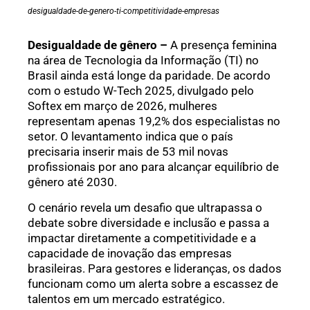
desigualdade-de-genero-ti-competitividade-empresas
Desigualdade de gênero –
A presença feminina
na área de Tecnologia da Informação (TI) no
Brasil ainda está longe da paridade. De acordo
com o estudo W-Tech 2025, divulgado pelo
Softex em março de 2026, mulheres
representam apenas 19,2% dos especialistas no
setor. O levantamento indica que o país
precisaria inserir mais de 53 mil novas
profissionais por ano para alcançar equilíbrio de
gênero até 2030.
O cenário revela um desafio que ultrapassa o
debate sobre diversidade e inclusão e passa a
impactar diretamente a competitividade e a
capacidade de inovação das empresas
brasileiras. Para gestores e lideranças, os dados
funcionam como um alerta sobre a escassez de
talentos em um mercado estratégico.