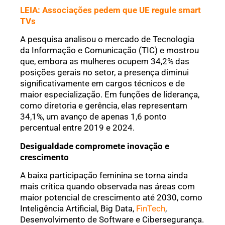
LEIA: Associações pedem que UE regule smart
TVs
A pesquisa analisou o mercado de Tecnologia
da Informação e Comunicação (TIC) e mostrou
que, embora as mulheres ocupem 34,2% das
posições gerais no setor, a presença diminui
significativamente em cargos técnicos e de
maior especialização. Em funções de liderança,
como diretoria e gerência, elas representam
34,1%, um avanço de apenas 1,6 ponto
percentual entre 2019 e 2024.
Desigualdade compromete inovação e
crescimento
A baixa participação feminina se torna ainda
mais crítica quando observada nas áreas com
maior potencial de crescimento até 2030, como
Inteligência Artificial, Big Data,
FinTech
,
Desenvolvimento de Software e Cibersegurança.