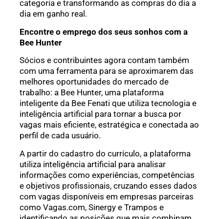
categoria e transformando as compras do dia a
dia em ganho real.
Encontre o emprego dos seus sonhos com a
Bee Hunter
Sócios e contribuintes agora contam também
com uma ferramenta para se aproximarem das
melhores oportunidades do mercado de
trabalho: a Bee Hunter, uma plataforma
inteligente da Bee Fenati que utiliza tecnologia e
inteligência artificial para tornar a busca por
vagas mais eficiente, estratégica e conectada ao
perfil de cada usuário.
A partir do cadastro do currículo, a plataforma
utiliza inteligência artificial para analisar
informações como experiências, competências
e objetivos profissionais, cruzando esses dados
com vagas disponíveis em empresas parceiras
como Vagas.com, Sinergy e Trampos e
identificando as posições que mais combinam