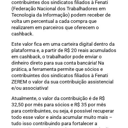
contribuintes dos sindicatos filiados à Fenati
(Federação Nacional dos Trabalhadores em
Tecnologia da Informação) podem receber de
volta um percentual a cada compra que
realizarem em parceiros que oferecem o
cashback.
Este valor fica em uma carteira digital dentro da
plataforma e, a partir de R$ 20 reais acumulados
em cashback, o trabalhador pode enviar o
dinheiro direto para sua conta bancária! Na
prática, a ferramenta permite que sócios e
contribuintes dos sindicatos filiados à Fenati
ZEREM o valor da sua contribuição assistencial
e/ou associativa!
Atualmente, o valor da contribuição é de R$
32,50 por mês para sócios e R$ 35 por mês
para contribuintes, ou seja, é possível recuperar
todo esse valor e ainda acumular muito mais –
tudo isso contribuindo para fortalecer a