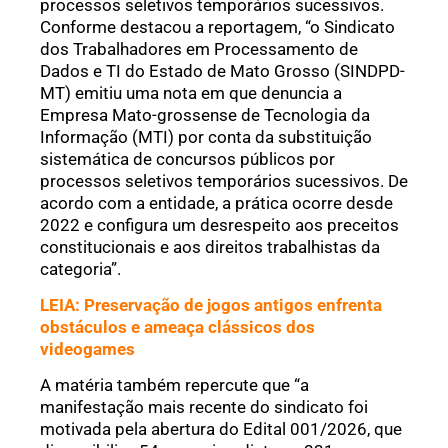
processos seletivos temporários sucessivos.
Conforme destacou a reportagem, “o Sindicato
dos Trabalhadores em Processamento de
Dados e TI do Estado de Mato Grosso (SINDPD-
MT) emitiu uma nota em que denuncia a
Empresa Mato-grossense de Tecnologia da
Informação (MTI) por conta da substituição
sistemática de concursos públicos por
processos seletivos temporários sucessivos. De
acordo com a entidade, a prática ocorre desde
2022 e configura um desrespeito aos preceitos
constitucionais e aos direitos trabalhistas da
categoria”.
LEIA: Preservação de jogos antigos enfrenta
obstáculos e ameaça clássicos dos
videogames
A matéria também repercute que “a
manifestação mais recente do sindicato foi
motivada pela abertura do Edital 001/2026, que