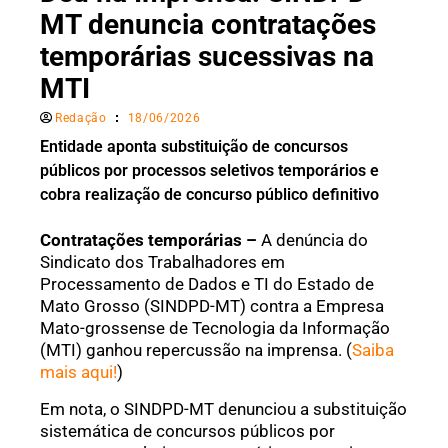
MT denuncia contratações
temporárias sucessivas na
MTI
Redação
18/06/2026
Entidade aponta substituição de concursos
públicos por processos seletivos temporários e
cobra realização de concurso público definitivo
Contratações temporárias –
A denúncia do
Sindicato dos Trabalhadores em
Processamento de Dados e TI do Estado de
Mato Grosso (SINDPD-MT) contra a Empresa
Mato-grossense de Tecnologia da Informação
(MTI) ganhou repercussão na imprensa. (
Saiba
mais aqui!
)
Em nota, o SINDPD-MT denunciou a substituição
sistemática de concursos públicos por