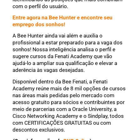
com o perfil do usuário.
Entre agora na Bee Hunter e encontre seu
emprego dos sonhos!
A Bee Hunter ainda vai além e auxilia o
profissional a estar preparado para a vaga dos
sonhos! Nossa inteligência analisa o perfil e
sugere cursos da Fenati Academy que vão
ajudá-lo a ampliar sua qualificação e elevar a
aderência às vagas desejadas.
Disponível dentro da Bee Fenati, a Fenati
Academy reúne mais de 8 mil opções de cursos
nas áreas mais pedidas pelo mercado com
acesso gratuito para sócios e contribuintes por
meio de parcerias com a Oracle University, a
Cisco Networking Academy e o Sindplay, todos
com CERTIFICAÇÕES GRATUITAS ou com
descontos exclusivos.