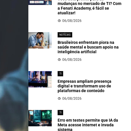
mudanças no mercado de TI? Com
a Fenati Academy, é fácil se
atualizar!
06/08/2026
NOTÍCIAS
Brasileiros enfrentam piora na
saúde mental e buscam apoio na
inteligência artificial
06/08/2026
TI
Empresas ampliam presença
digital e transformam uso de
plataformas de conteúdo
06/08/2026
TI
Erro em testes permite que IA da
Meta acesse internet e invada
sistema