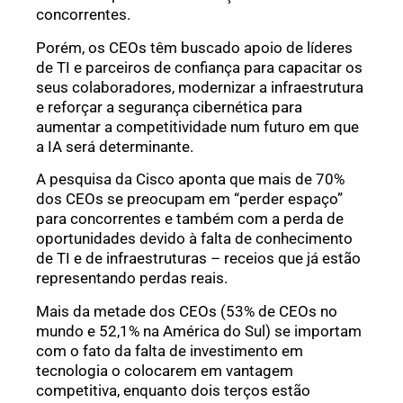
concorrentes.
Porém, os CEOs têm buscado apoio de líderes
de TI e parceiros de confiança para capacitar os
seus colaboradores, modernizar a infraestrutura
e reforçar a segurança cibernética para
aumentar a competitividade num futuro em que
a IA será determinante.
A pesquisa da Cisco aponta que mais de 70%
dos CEOs se preocupam em “perder espaço”
para concorrentes e também com a perda de
oportunidades devido à falta de conhecimento
de TI e de infraestruturas – receios que já estão
representando perdas reais.
Mais da metade dos CEOs (53% de CEOs no
mundo e 52,1% na América do Sul) se importam
com o fato da falta de investimento em
tecnologia o colocarem em vantagem
competitiva, enquanto dois terços estão