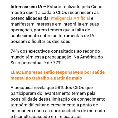
Interesse em IA –
Estudo realizado pela Cisco
mostra que 4 a cada 5 CEOs reconhecem as
potencialidades da
Inteligência Artificial
e
manifestam interesse em integrá-la em suas
operações, porém temem que a falta de
conhecimento sobre as ferramentas de IA
possam dificultar as decisões.
74% dos executivos consultados ao redor do
mundo têm essa preocupação. Na América do
Sul o percentual é de 77%.
LEIA: Empresas serão responsáveis por saúde
mental no trabalho a partir de maio
A pesquisa revela que 58% dos CEOs que
participaram do levantamento temem pela
possibilidade dessa limitação de conhecimento
também dificultar o crescimento a ponto de
colocar em risco as oportunidades de mercado
e ficar ultrapassado em relação aos