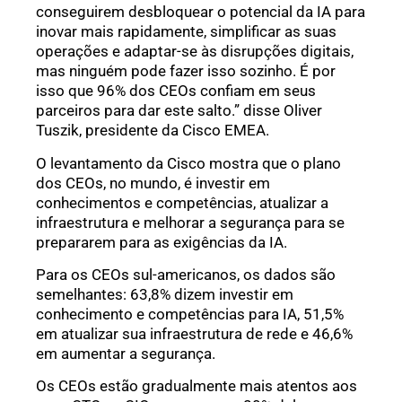
conseguirem desbloquear o potencial da IA para
inovar mais rapidamente, simplificar as suas
operações e adaptar-se às disrupções digitais,
mas ninguém pode fazer isso sozinho. É por
isso que 96% dos CEOs confiam em seus
parceiros para dar este salto.” disse Oliver
Tuszik, presidente da Cisco EMEA.
O levantamento da Cisco mostra que o plano
dos CEOs, no mundo, é investir em
conhecimentos e competências, atualizar a
infraestrutura e melhorar a segurança para se
prepararem para as exigências da IA.
Para os CEOs sul-americanos, os dados são
semelhantes: 63,8% dizem investir em
conhecimento e competências para IA, 51,5%
em atualizar sua infraestrutura de rede e 46,6%
em aumentar a segurança.
Os CEOs estão gradualmente mais atentos aos