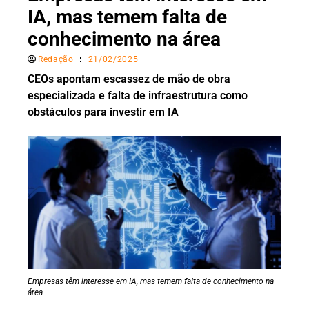
IA, mas temem falta de
conhecimento na área
Redação
21/02/2025
CEOs apontam escassez de mão de obra
especializada e falta de infraestrutura como
obstáculos para investir em IA
Empresas têm interesse em IA, mas temem falta de conhecimento na
área