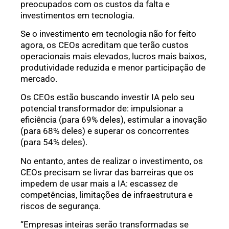
preocupados com os custos da falta e
investimentos em tecnologia.
Se o investimento em tecnologia não for feito
agora, os CEOs acreditam que terão custos
operacionais mais elevados, lucros mais baixos,
produtividade reduzida e menor participação de
mercado.
Os CEOs estão buscando investir IA pelo seu
potencial transformador de: impulsionar a
eficiência (para 69% deles), estimular a inovação
(para 68% deles) e superar os concorrentes
(para 54% deles).
No entanto, antes de realizar o investimento, os
CEOs precisam se livrar das barreiras que os
impedem de usar mais a IA: escassez de
competências, limitações de infraestrutura e
riscos de segurança.
“Empresas inteiras serão transformadas se