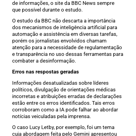
de informações, o site da BBC News sempre
que possível durante o estudo.
O estudo da BBC não descarta a importância
dos mecanismos de inteligência artificial para
automação e assistência em diversas tarefas,
porém os jornalistas envolvidos chamam
atenção para a necessidade de regulamentação
e transparência no uso dessas ferramentas para
combater a desinformação.
Erros nas respostas geradas
Informações desatualizadas sobre líderes
políticos, divulgação de orientações médicas
incorretas e atribuições erradas de declarações
estão entre os erros identificados. Tais erros
corroboram como a IA pode falhar ao abordar
notícias veiculadas pela imprensa.
O caso Lucy Letby, por exemplo, foi um tema
cuja abordagem feita pelo Gemini apresentou