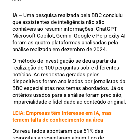
erros
IA –
Uma pesquisa realizada pela BBC concluiu
que assistentes de inteligência não são
confiáveis ao resumir informações. ChatGPT,
Microsoft Copilot, Gemini Google e Perplexity AI
foram as quatro plataformas analisadas pela
análise realizada em dezembro de 2024.
O método de investigação se deu a partir da
realização de 100 perguntas sobre diferentes
notícias. As respostas geradas pelos
dispositivos foram analisadas por jornalistas da
BBC especialistas nos temas abordados. Já os
critérios usados para a análise foram precisão,
imparcialidade e fidelidade ao conteúdo original.
LEIA: Empresas têm interesse em IA, mas
temem falta de conhecimento na área
Os resultados apontaram que 51% das
respostas apresentaram algum tipo de