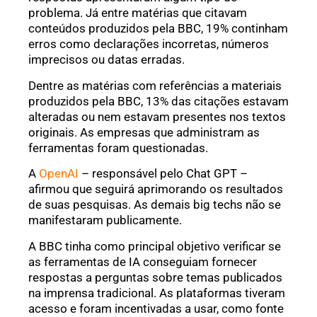
problema. Já entre matérias que citavam
conteúdos produzidos pela BBC, 19% continham
erros como declarações incorretas, números
imprecisos ou datas erradas.
Dentre as matérias com referências a materiais
produzidos pela BBC, 13% das citações estavam
alteradas ou nem estavam presentes nos textos
originais. As empresas que administram as
ferramentas foram questionadas.
A
OpenAI
– responsável pelo Chat GPT –
afirmou que seguirá aprimorando os resultados
de suas pesquisas. As demais big techs não se
manifestaram publicamente.
A BBC tinha como principal objetivo verificar se
as ferramentas de IA conseguiam fornecer
respostas a perguntas sobre temas publicados
na imprensa tradicional. As plataformas tiveram
acesso e foram incentivadas a usar, como fonte