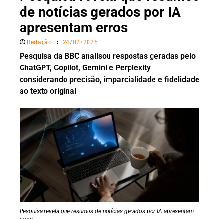
de notícias gerados por IA
apresentam erros
Redação
24/02/2025
Pesquisa da BBC analisou respostas geradas pelo
ChatGPT, Copilot, Gemini e Perplexity
considerando precisão, imparcialidade e fidelidade
ao texto original
Pesquisa revela que resumos de notícias gerados por IA apresentam