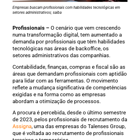
Empresas buscam profissionais com habilidades tecnológicas em
setores administrativos; saiba
Profissionais –
O cenário que vem crescendo
numa transformação digital, tem aumentado a
demanda por profissionais que têm habilidades
tecnológicas nas áreas de backoffice, os
setores administrativos das companhias.
Contabilidade, finanças, compras e fiscal são as
áreas que demandam profissionais com aptidão
para lidar com as ferramentas. O movimento
reflete a mudança significativa de competências
exigidas e na forma como as empresas
abordam a otimização de processos.
A procura é percebida, desde o último semestre
de 2023, pelos profissionais de recrutamento da
Assigna
, uma das empresas do Talenses Group,
que é voltada ao recrutamento de profissionais