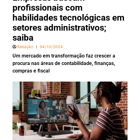
profissionais com
habilidades tecnológicas em
setores administrativos;
saiba
Redação
04/10/2024
Um mercado em transformação faz crescer a
procura nas áreas de contabilidade, finanças,
compras e fiscal