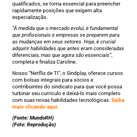
qualificados, se torna essencial para preencher
rapidamente posições que exigem alta
especialização.
“À medida que o mercado evolui, é fundamental
que profissionais e empresas se preparem para
as mudanças em seus setores. Hoje, é crucial
adquirir habilidades que antes eram consideradas
diferenciais, mas que agora são essenciais”
,
completa e finaliza Caroline.
Nosso “Netflix de TI”, o Sindplay, oferece cursos
com bolsas integrais para sócios e
contribuintes do sindicato para que você possa
turbinar seu currículo e deixá-lo mais completo
com suas novas habilidades tecnológicas.
Saiba
mais clicando aqui.
(Fonte: MundoRH)
(Foto: Reprodução)