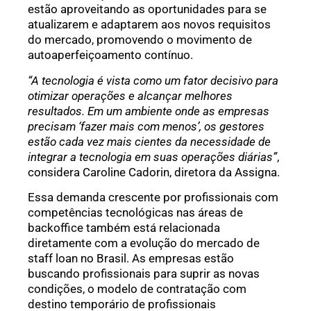
estão aproveitando as oportunidades para se
atualizarem e adaptarem aos novos requisitos
do mercado, promovendo o movimento de
autoaperfeiçoamento contínuo.
“A tecnologia é vista como um fator decisivo para
otimizar operações e alcançar melhores
resultados. Em um ambiente onde as empresas
precisam ‘fazer mais com menos’, os gestores
estão cada vez mais cientes da necessidade de
integrar a tecnologia em suas operações diárias”
,
considera Caroline Cadorin, diretora da Assigna.
Essa demanda crescente por profissionais com
competências tecnológicas nas áreas de
backoffice também está relacionada
diretamente com a evolução do mercado de
staff loan no Brasil. As empresas estão
buscando profissionais para suprir as novas
condições, o modelo de contratação com
destino temporário de profissionais