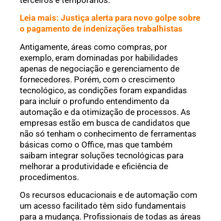
terceiros e temporários.
Leia mais: Justiça alerta para novo golpe sobre
o pagamento de indenizações trabalhistas
Antigamente, áreas como compras, por
exemplo, eram dominadas por habilidades
apenas de negociação e gerenciamento de
fornecedores. Porém, com o crescimento
tecnológico, as condições foram expandidas
para incluir o profundo entendimento da
automação e da otimização de processos. As
empresas estão em busca de candidatos que
não só tenham o conhecimento de ferramentas
básicas como o Office, mas que também
saibam integrar soluções tecnológicas para
melhorar a produtividade e eficiência de
procedimentos.
Os recursos educacionais e de automação com
um acesso facilitado têm sido fundamentais
para a mudança. Profissionais de todas as áreas