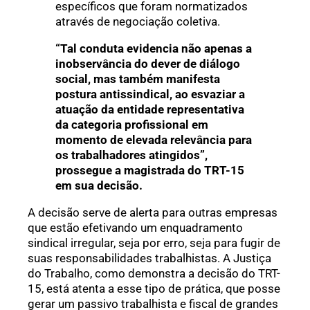
específicos que foram normatizados
através de negociação coletiva.
“Tal conduta evidencia não apenas a
inobservância do dever de diálogo
social, mas também manifesta
postura antissindical, ao esvaziar a
atuação da entidade representativa
da categoria profissional em
momento de elevada relevância para
os trabalhadores atingidos”,
prossegue a magistrada do TRT-15
em sua decisão.
A decisão serve de alerta para outras empresas
que estão efetivando um enquadramento
sindical irregular, seja por erro, seja para fugir de
suas responsabilidades trabalhistas. A Justiça
do Trabalho, como demonstra a decisão do TRT-
15, está atenta a esse tipo de prática, que posse
gerar um passivo trabalhista e fiscal de grandes