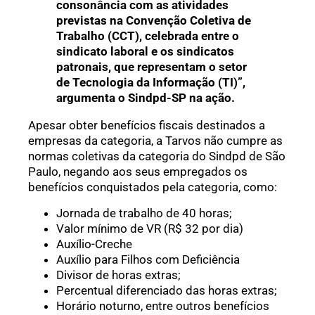
consonância com as atividades
previstas na Convenção Coletiva de
Trabalho (CCT), celebrada entre o
sindicato laboral e os sindicatos
patronais, que representam o setor
de Tecnologia da Informação (TI)”,
argumenta o Sindpd-SP na ação.
Apesar obter benefícios fiscais destinados a
empresas da categoria, a Tarvos não cumpre as
normas coletivas da categoria do Sindpd de São
Paulo, negando aos seus empregados os
benefícios conquistados pela categoria, como:
Jornada de trabalho de 40 horas;
Valor mínimo de VR (R$ 32 por dia)
Auxílio-Creche
Auxílio para Filhos com Deficiência
Divisor de horas extras;
Percentual diferenciado das horas extras;
Horário noturno, entre outros benefícios