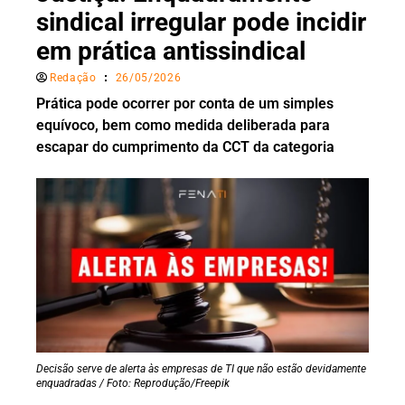
sindical irregular pode incidir
em prática antissindical
Redação
26/05/2026
Prática pode ocorrer por conta de um simples
equívoco, bem como medida deliberada para
escapar do cumprimento da CCT da categoria
Decisão serve de alerta às empresas de TI que não estão devidamente
enquadradas / Foto: Reprodução/Freepik