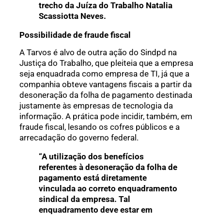
trecho da Juíza do Trabalho Natalia
Scassiotta Neves.
Possibilidade de fraude fiscal
A Tarvos é alvo de outra ação do Sindpd na
Justiça do Trabalho, que pleiteia que a empresa
seja enquadrada como empresa de TI, já que a
companhia obteve vantagens fiscais a partir da
desoneração da folha de pagamento destinada
justamente às empresas de tecnologia da
informação. A prática pode incidir, também, em
fraude fiscal, lesando os cofres públicos e a
arrecadação do governo federal.
“A utilização dos benefícios
referentes à desoneração da folha de
pagamento está diretamente
vinculada ao correto enquadramento
sindical da empresa. Tal
enquadramento deve estar em