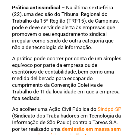
Prática antissindical
– Na última sexta-feira
(22), uma decisão do Tribunal Regional do
Trabalho da 15ª Região (TRT-15), de Campinas,
pode e deve servir de alerta às empresas que
promovem o seu enquadramento sindical
irregular como sendo de outra categoria que
não a de tecnologia da informação.
A prática pode ocorrer por conta de um simples
equívoco por parte da empresa ou de
escritórios de contabilidade, bem como uma
medida deliberada para escapar do
cumprimento da Convenção Coletiva de
Trabalho de TI da localidade em que a empresa
fica sediada.
Ao acolher uma Ação Civil Pública do
Sindpd-SP
(Sindicato dos Trabalhadores em Tecnologia da
Informação de São Paulo) contra a Tarvos S.A.
por ter realizado uma
demissão em massa sem