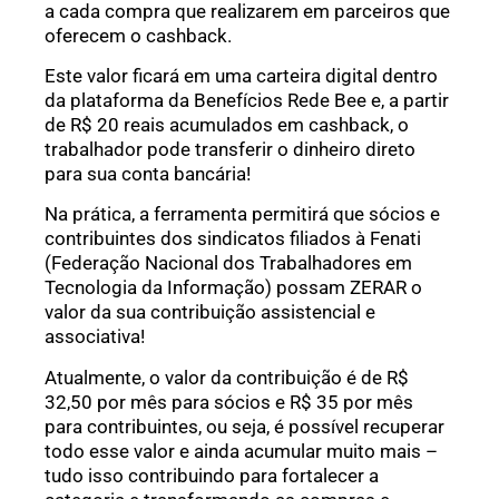
a cada compra que realizarem em parceiros que
oferecem o cashback.
Este valor ficará em uma carteira digital dentro
da plataforma da Benefícios Rede Bee e, a partir
de R$ 20 reais acumulados em cashback, o
trabalhador pode transferir o dinheiro direto
para sua conta bancária!
Na prática, a ferramenta permitirá que sócios e
contribuintes dos sindicatos filiados à Fenati
(Federação Nacional dos Trabalhadores em
Tecnologia da Informação) possam ZERAR o
valor da sua contribuição assistencial e
associativa!
Atualmente, o valor da contribuição é de R$
32,50 por mês para sócios e R$ 35 por mês
para contribuintes, ou seja, é possível recuperar
todo esse valor e ainda acumular muito mais –
tudo isso contribuindo para fortalecer a