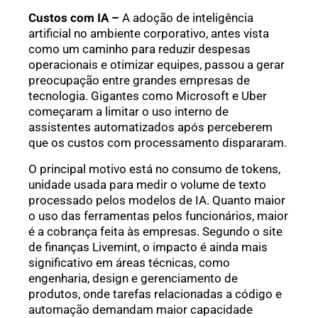
Custos com IA –
A adoção de inteligência
artificial no ambiente corporativo, antes vista
como um caminho para reduzir despesas
operacionais e otimizar equipes, passou a gerar
preocupação entre grandes empresas de
tecnologia. Gigantes como Microsoft e Uber
começaram a limitar o uso interno de
assistentes automatizados após perceberem
que os custos com processamento dispararam.
O principal motivo está no consumo de tokens,
unidade usada para medir o volume de texto
processado pelos modelos de IA. Quanto maior
o uso das ferramentas pelos funcionários, maior
é a cobrança feita às empresas. Segundo o site
de finanças Livemint, o impacto é ainda mais
significativo em áreas técnicas, como
engenharia, design e gerenciamento de
produtos, onde tarefas relacionadas a código e
automação demandam maior capacidade