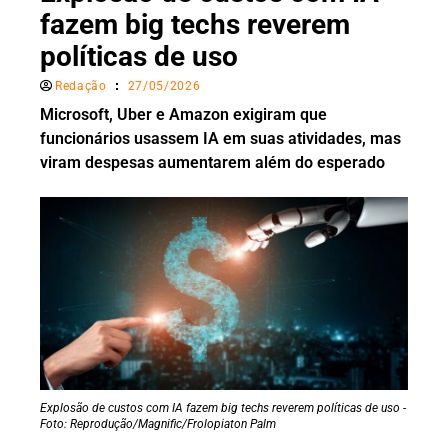
fazem big techs reverem
políticas de uso
Redação
27/05/2026
Microsoft, Uber e Amazon exigiram que
funcionários usassem IA em suas atividades, mas
viram despesas aumentarem além do esperado
Explosão de custos com IA fazem big techs reverem políticas de uso -
Foto: Reprodução/Magnific/Frolopiaton Palm