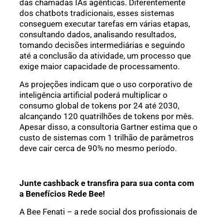
das chamadas IAs agênticas. Diferentemente
dos chatbots tradicionais, esses sistemas
conseguem executar tarefas em várias etapas,
consultando dados, analisando resultados,
tomando decisões intermediárias e seguindo
até a conclusão da atividade, um processo que
exige maior capacidade de processamento.
As projeções indicam que o uso corporativo de
inteligência artificial poderá multiplicar o
consumo global de tokens por 24 até 2030,
alcançando 120 quatrilhões de tokens por mês.
Apesar disso, a consultoria Gartner estima que o
custo de sistemas com 1 trilhão de parâmetros
deve cair cerca de 90% no mesmo período.
Junte cashback e transfira para sua conta com
a Benefícios Rede Bee!
A Bee Fenati – a rede social dos profissionais de