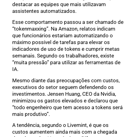
destacar as equipes que mais utilizavam
assistentes automatizados.
Esse comportamento passou a ser chamado de
“tokenmaxxing”. Na Amazon, relatos indicam
que funcionários estariam automatizando o
máximo possível de tarefas para elevar os
indicadores de uso de tokens e cumprir metas
semanais. Segundo os trabalhadores, existe
“muita pressão” para utilizar as ferramentas de
IA.
Mesmo diante das preocupações com custos,
executivos do setor seguem defendendo os
investimentos. Jensen Huang, CEO da Nvidia,
minimizou os gastos elevados e declarou que
“todo engenheiro que tem acesso a tokens será
mais produtivo”.
A tendência, segundo o Livemint, é que os
custos aumentem ainda mais com a chegada