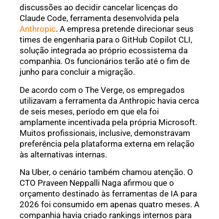
discussões ao decidir cancelar licenças do
Claude Code, ferramenta desenvolvida pela
Anthropic
. A empresa pretende direcionar seus
times de engenharia para o GitHub Copilot CLI,
solução integrada ao próprio ecossistema da
companhia. Os funcionários terão até o fim de
junho para concluir a migração.
De acordo com o The Verge, os empregados
utilizavam a ferramenta da Anthropic havia cerca
de seis meses, período em que ela foi
amplamente incentivada pela própria Microsoft.
Muitos profissionais, inclusive, demonstravam
preferência pela plataforma externa em relação
às alternativas internas.
Na Uber, o cenário também chamou atenção. O
CTO Praveen Neppalli Naga afirmou que o
orçamento destinado às ferramentas de IA para
2026 foi consumido em apenas quatro meses. A
companhia havia criado rankings internos para