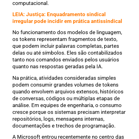
computacional.
LEIA: Justiça: Enquadramento sindical
irregular pode incidir em prática antissindical
No funcionamento dos modelos de linguagem,
os tokens representam fragmentos de texto,
que podem incluir palavras completas, partes
delas ou até símbolos. Eles são contabilizados
tanto nos comandos enviados pelos usuários
quanto nas respostas geradas pela IA.
Na prática, atividades consideradas simples
podem consumir grandes volumes de tokens
quando envolvem arquivos extensos, históricos
de conversas, códigos ou múltiplas etapas de
análise. Em equipes de engenharia, o consumo
cresce porque os sistemas precisam interpretar
repositórios, logs, mensagens internas,
documentações e trechos de programação.
A Microsoft entrou recentemente no centro das