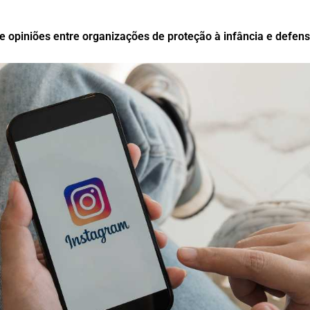
e opiniões entre organizações de proteção à infância e defen