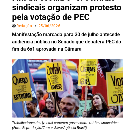
sindicais organizam protesto
pela votação de PEC
Redação
25/06/2026
Manifestação marcada para 30 de julho antecede
audiência pública no Senado que debaterá PEC do
fim da 6x1 aprovada na Câmara
Trabalhadores da Hyundai aprovam greve contra robôs humanoides
(Foto: Reprodução/Tomaz Silva/Agência Brasil)