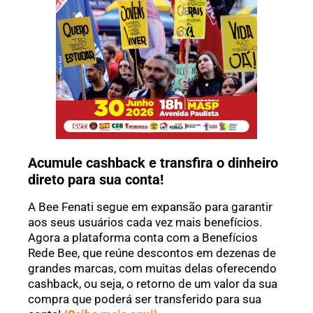
Acumule cashback e transfira o dinheiro
direto para sua conta!
A Bee Fenati segue em expansão para garantir
aos seus usuários cada vez mais benefícios.
Agora a plataforma conta com a Benefícios
Rede Bee, que reúne descontos em dezenas de
grandes marcas, com muitas delas oferecendo
cashback, ou seja, o retorno de um valor da sua
compra que poderá ser transferido para sua