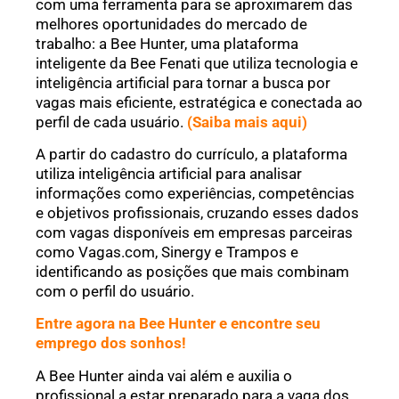
com uma ferramenta para se aproximarem das
melhores oportunidades do mercado de
trabalho: a Bee Hunter, uma plataforma
inteligente da Bee Fenati que utiliza tecnologia e
inteligência artificial para tornar a busca por
vagas mais eficiente, estratégica e conectada ao
perfil de cada usuário.
(Saiba mais aqui)
A partir do cadastro do currículo, a plataforma
utiliza inteligência artificial para analisar
informações como experiências, competências
e objetivos profissionais, cruzando esses dados
com vagas disponíveis em empresas parceiras
como Vagas.com, Sinergy e Trampos e
identificando as posições que mais combinam
com o perfil do usuário.
Entre agora na Bee Hunter e encontre seu
emprego dos sonhos!
A Bee Hunter ainda vai além e auxilia o
profissional a estar preparado para a vaga dos