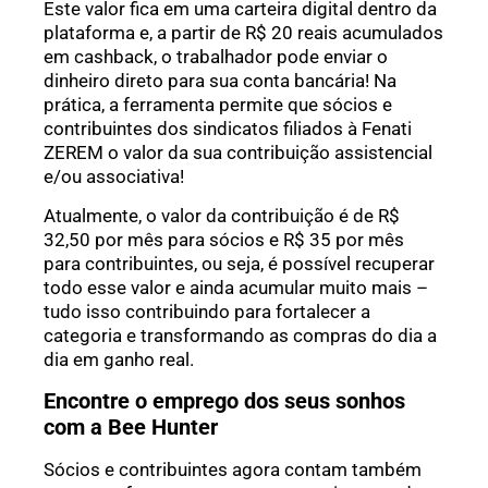
Este valor fica em uma carteira digital dentro da
plataforma e, a partir de R$ 20 reais acumulados
em cashback, o trabalhador pode enviar o
dinheiro direto para sua conta bancária! Na
prática, a ferramenta permite que sócios e
contribuintes dos sindicatos filiados à Fenati
ZEREM o valor da sua contribuição assistencial
e/ou associativa!
Atualmente, o valor da contribuição é de R$
32,50 por mês para sócios e R$ 35 por mês
para contribuintes, ou seja, é possível recuperar
todo esse valor e ainda acumular muito mais –
tudo isso contribuindo para fortalecer a
categoria e transformando as compras do dia a
dia em ganho real.
Encontre o emprego dos seus sonhos
com a Bee Hunter
Sócios e contribuintes agora contam também