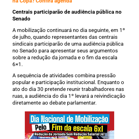
na Copa? Confira agenda
Centrais participarão de audiência pública no
Senado
A mobilização continuará no dia seguinte, em 1º
de julho, quando representantes das centrais
sindicais participarão de uma audiência pública
no Senado para apresentar seus argumentos
sobre a redução da jornada e o fim da escala
6×1.
A sequência de atividades combina pressão
popular e participação institucional. Enquanto o
ato do dia 30 pretende reunir trabalhadores nas
ruas, a audiência do dia 1º levará a reivindicação
diretamente ao debate parlamentar.