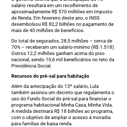
salário resultará em um recolhimento de
aproximadamente R$ 570 milhões em Imposto
de Renda. Em fevereiro deste ano, o INSS
desembolsou R$ 82,2 bilhões no pagamento de
mais de 40 milhões de benefícios.
Do total de segurados, 28,5 milhões – cerca de
70% – receberam um salário-mínimo (R$ 1.518).
Outros 12,2 milhões ganham acima do piso
nacional, sendo 10,6 mil beneficiários no teto da
Previdência Social.
Recursos do pré-sal para habitação
Além da antecipação do 13º salário, Lula
também assinou um decreto que regulamenta o
uso do Fundo Social do pré-sal para financiar o
programa habitacional Minha Casa, Minha Vida.
A medida destinará R$ 18 bilhões ao programa,
com o objetivo de ampliar o acesso à moradia
para famílias de baixa renda.