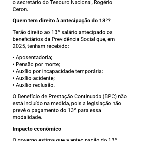
o secretário do Tesouro Nacional, Rogério
Ceron.
Quem tem direito à antecipação do 13º?
Terão direito ao 13º salário antecipado os
beneficiários da Previdência Social que, em
2025, tenham recebido:
• Aposentadoria;
• Pensão por morte;
• Auxílio por incapacidade temporária;
• Auxílio-acidente;
• Auxílio-reclusão.
O Benefício de Prestação Continuada (BPC) não
está incluído na medida, pois a legislação não
prevê o pagamento do 13º para essa
modalidade.
Impacto econômico
O governo estima que a antecipação do 13º